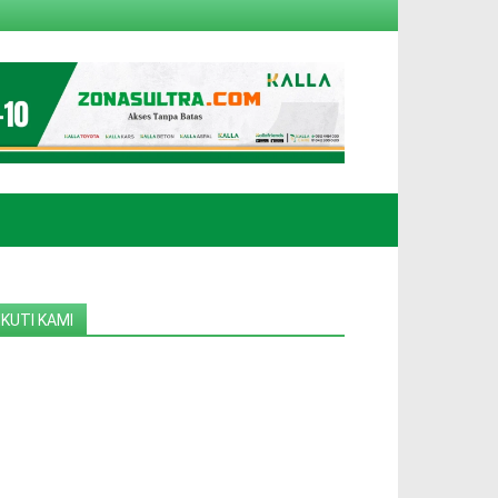
IKUTI KAMI