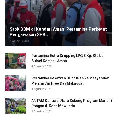
Stok BBM di Kendari Aman, Pertamina Perketat
Pengawasan SPBU
8 Agustus 2026
Pertamina Extra Dropping LPG 3 Kg, Stok di
Sulsel Kembali Aman
4 Agustus 2026
Pertamina Dekatkan BrightGas ke Masyarakat
Melalui Car Free Day Makassar
4 Agustus 2026
ANTAM Konawe Utara Dukung Program Mandiri
Pangan di Desa Mowundo
3 Agustus 2026