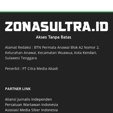
Alamat Redaksi : BTN Permata Anawai Blok A2 Nomor 2,
Kelurahan Anawai, Kecamatan Wuawua, Kota
Kendari
,
Sulawesi Tenggara
Penerbit : PT Citra Media Abadi
PARTNER LINK
Aliansi Jurnalis Independen
Persatuan Wartawan Indonesia
Asosiasi Media Siber Indonesia