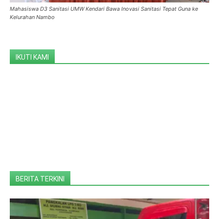
Mahasiswa D3 Sanitasi UMW Kendari Bawa Inovasi Sanitasi Tepat Guna ke
Kelurahan Nambo
IKUTI KAMI
BERITA TERKINI