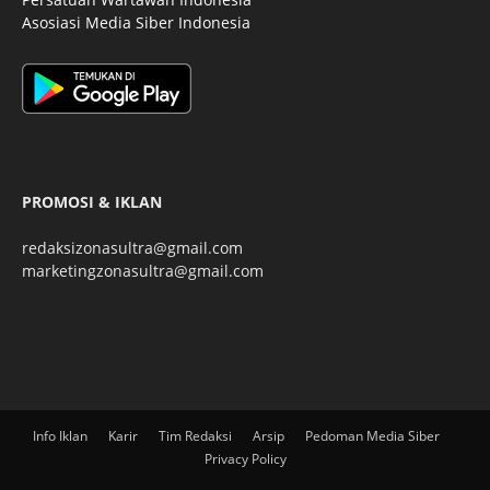
Asosiasi Media Siber Indonesia
PROMOSI & IKLAN
redaksizonasultra@gmail.com
marketingzonasultra@gmail.com
Info Iklan
Karir
Tim Redaksi
Arsip
Pedoman Media Siber
Privacy Policy