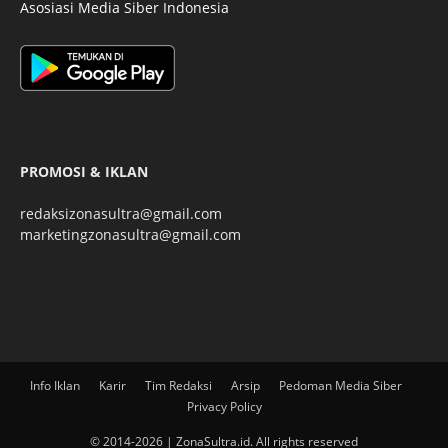
Asosiasi Media Siber Indonesia
PROMOSI & IKLAN
redaksizonasultra@gmail.com
marketingzonasultra@gmail.com
Info Iklan
Karir
Tim Redaksi
Arsip
Pedoman Media Siber
Privacy Policy
© 2014-2026 | ZonaSultra.id. All rights reserved