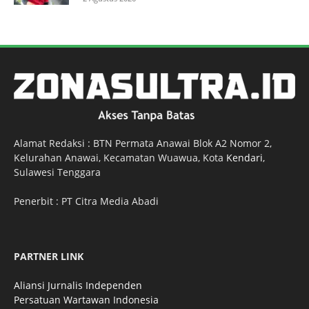
Alamat Redaksi : BTN Permata Anawai Blok A2 Nomor 2,
Kelurahan Anawai, Kecamatan Wuawua, Kota
Kendari
,
Sulawesi Tenggara
Penerbit : PT Citra Media Abadi
PARTNER LINK
Aliansi Jurnalis Independen
Persatuan Wartawan Indonesia