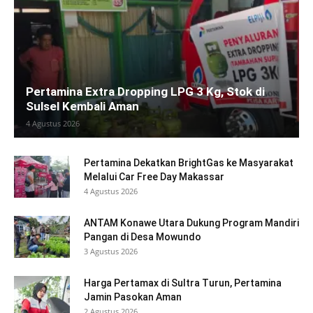
Pertamina Extra Dropping LPG 3 Kg, Stok di
Sulsel Kembali Aman
4 Agustus 2026
Pertamina Dekatkan BrightGas ke Masyarakat
Melalui Car Free Day Makassar
4 Agustus 2026
ANTAM Konawe Utara Dukung Program Mandiri
Pangan di Desa Mowundo
3 Agustus 2026
Harga Pertamax di Sultra Turun, Pertamina
Jamin Pasokan Aman
2 Agustus 2026