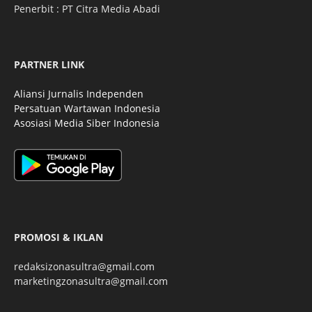
Penerbit : PT Citra Media Abadi
PARTNER LINK
Aliansi Jurnalis Independen
Persatuan Wartawan Indonesia
Asosiasi Media Siber Indonesia
PROMOSI & IKLAN
redaksizonasultra@gmail.com
marketingzonasultra@gmail.com