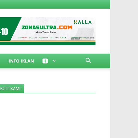
INFO IKLAN
IKUTI KAMI