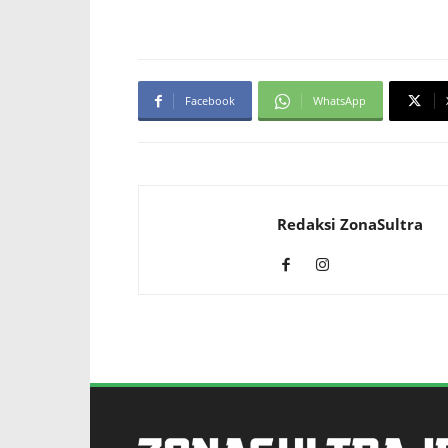
Facebook
WhatsApp
Redaksi ZonaSultra