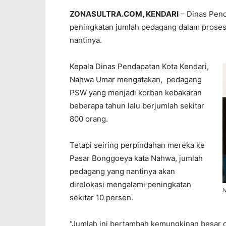
ZONASULTRA.COM, KENDARI
– Dinas Pend
peningkatan jumlah pedagang dalam proses
nantinya.
Kepala Dinas Pendapatan Kota Kendari,
Nahwa Umar mengatakan, pedagang
PSW yang menjadi korban kebakaran
beberapa tahun lalu berjumlah sekitar
800 orang.
Tetapi seiring perpindahan mereka ke
Pasar Bonggoeya kata Nahwa, jumlah
pedagang yang nantinya akan
direlokasi mengalami peningkatan
N
sekitar 10 persen.
“Jumlah ini bertambah kemungkinan besar 