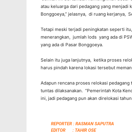
atau keluarga dari pedagang yang menjadi 
Bonggoeya,” jelasnya, di ruang kerjanya, Se
Tetapi meski terjadi peningkatan seperti itu
menerangkan, jumlah lods yang ada di PS
yang ada di Pasar Bonggoeya.
Selain itu juga lanjutnya, ketika proses re
harus pindah karena lokasi tersebut meman
Adapun rencana proses relokasi pedagang 
tuntas dilaksanakan. “Pemerintah Kota Ke
ini, jadi pedagang pun akan direlokasi tahun 
REPORTER : RASMAN SAPUTRA
EDITOR : TAHIR OSE