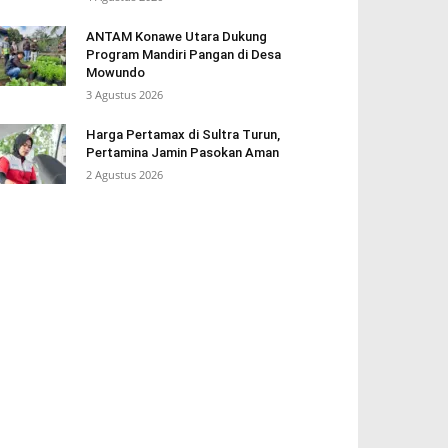
ANTAM Konawe Utara Dukung
Program Mandiri Pangan di Desa
Mowundo
3 Agustus 2026
Harga Pertamax di Sultra Turun,
Pertamina Jamin Pasokan Aman
2 Agustus 2026