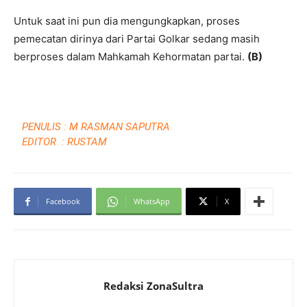
Untuk saat ini pun dia mengungkapkan, proses
pemecatan dirinya dari Partai Golkar sedang masih
berproses dalam Mahkamah Kehormatan partai.
(B)
PENULIS : M RASMAN SAPUTRA
EDITOR : RUSTAM
Facebook
WhatsApp
X
Redaksi ZonaSultra