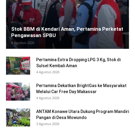
Stok BBM di Kendari Aman, Pertamina Perketat
Pengawasan SPBU
8 Agustus 2026
Pertamina Extra Dropping LPG 3 Kg, Stok di
Sulsel Kembali Aman
4 Agustus 2026
Pertamina Dekatkan BrightGas ke Masyarakat
Melalui Car Free Day Makassar
4 Agustus 2026
ANTAM Konawe Utara Dukung Program Mandiri
Pangan di Desa Mowundo
3 Agustus 2026