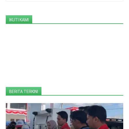
IKUTI KAMI
BERITA TERKINI