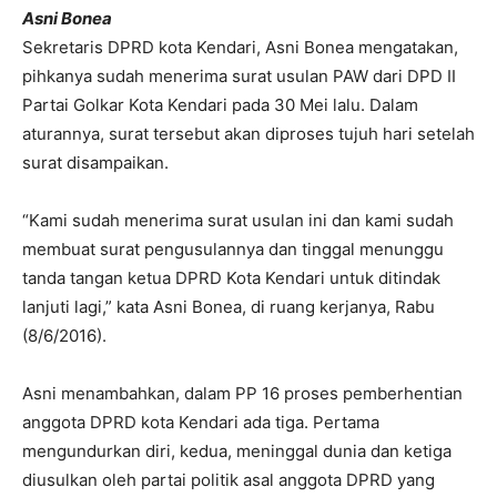
Asni Bonea
Sekretaris DPRD kota Kendari, Asni Bonea mengatakan,
pihkanya sudah menerima surat usulan PAW dari DPD II
Partai Golkar Kota Kendari pada 30 Mei lalu. Dalam
aturannya, surat tersebut akan diproses tujuh hari setelah
surat disampaikan.
“Kami sudah menerima surat usulan ini dan kami sudah
membuat surat pengusulannya dan tinggal menunggu
tanda tangan ketua DPRD Kota Kendari untuk ditindak
lanjuti lagi,” kata Asni Bonea, di ruang kerjanya, Rabu
(8/6/2016).
Asni menambahkan, dalam PP 16 proses pemberhentian
anggota DPRD kota Kendari ada tiga. Pertama
mengundurkan diri, kedua, meninggal dunia dan ketiga
diusulkan oleh partai politik asal anggota DPRD yang