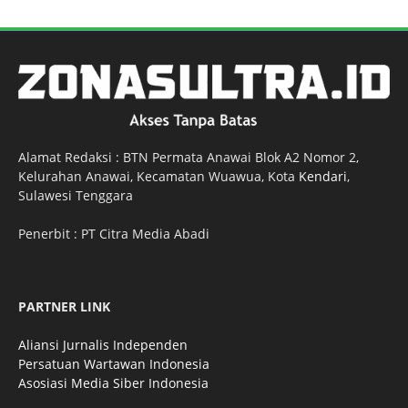
Alamat Redaksi : BTN Permata Anawai Blok A2 Nomor 2,
Kelurahan Anawai, Kecamatan Wuawua, Kota
Kendari
,
Sulawesi Tenggara
Penerbit : PT Citra Media Abadi
PARTNER LINK
Aliansi Jurnalis Independen
Persatuan Wartawan Indonesia
Asosiasi Media Siber Indonesia