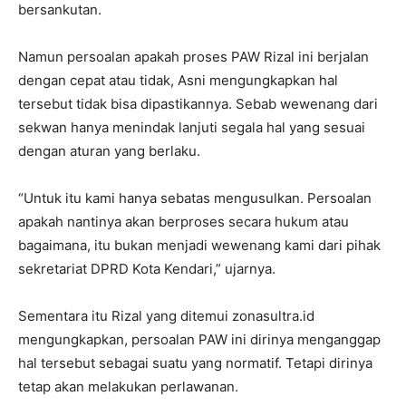
bersankutan.
Namun persoalan apakah proses PAW Rizal ini berjalan
dengan cepat atau tidak, Asni mengungkapkan hal
tersebut tidak bisa dipastikannya. Sebab wewenang dari
sekwan hanya menindak lanjuti segala hal yang sesuai
dengan aturan yang berlaku.
“Untuk itu kami hanya sebatas mengusulkan. Persoalan
apakah nantinya akan berproses secara hukum atau
bagaimana, itu bukan menjadi wewenang kami dari pihak
sekretariat DPRD Kota Kendari,” ujarnya.
Sementara itu Rizal yang ditemui zonasultra.id
mengungkapkan, persoalan PAW ini dirinya menganggap
hal tersebut sebagai suatu yang normatif. Tetapi dirinya
tetap akan melakukan perlawanan.