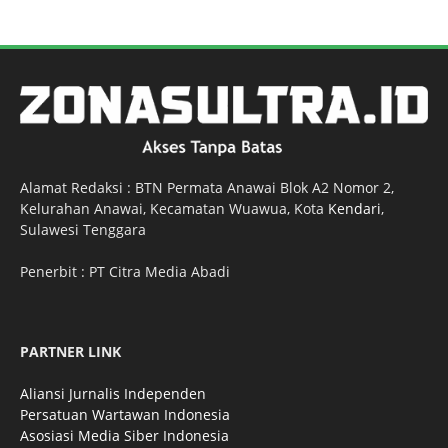
Alamat Redaksi : BTN Permata Anawai Blok A2 Nomor 2,
Kelurahan Anawai, Kecamatan Wuawua, Kota
Kendari
,
Sulawesi Tenggara
Penerbit : PT Citra Media Abadi
PARTNER LINK
Aliansi Jurnalis Independen
Persatuan Wartawan Indonesia
Asosiasi Media Siber Indonesia