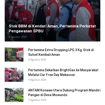
Stok BBM di Kendari Aman, Pertamina Perketat
Pengawasan SPBU
8 Agustus 2026
Pertamina Extra Dropping LPG 3 Kg, Stok di
Sulsel Kembali Aman
4 Agustus 2026
Pertamina Dekatkan BrightGas ke Masyarakat
Melalui Car Free Day Makassar
4 Agustus 2026
ANTAM Konawe Utara Dukung Program Mandiri
Pangan di Desa Mowundo
3 Agustus 2026