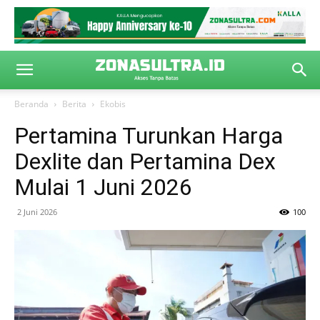
Beranda
Berita
Ekobis
Pertamina Turunkan Harga
Dexlite dan Pertamina Dex
Mulai 1 Juni 2026
2 Juni 2026
100