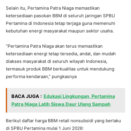
Selain itu, Pertamina Patra Niaga memastikan
ketersediaan pasokan BBM di seluruh jaringan SPBU
Pertamina di Indonesia tetap terjaga guna memenuhi
kebutuhan energi masyarakat maupun sektor usaha.
“Pertamina Patra Niaga akan terus memastikan
ketersediaan energi tetap tersedia, andal, dan mudah
diakses masyarakat di seluruh wilayah Indonesia,
termasuk produk BBM berkualitas untuk mendukung
performa kendaraan,” pungkasnya
BACA JUGA :
Edukasi Lingkungan, Pertamina
Patra Niaga Latih Siswa Daur Ulang Sampah
Berikut daftar harga BBM retail nonsubsidi yang berlaku
di SPBU Pertamina mulai 1 Juni 2026: