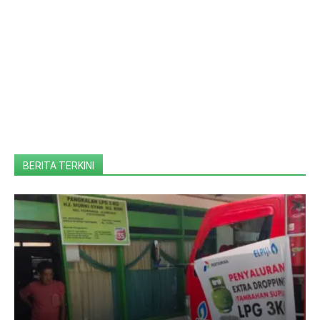
BERITA TERKINI