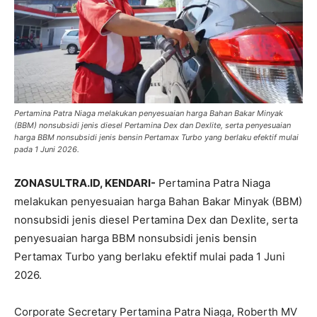
Pertamina Patra Niaga melakukan penyesuaian harga Bahan Bakar Minyak
(BBM) nonsubsidi jenis diesel Pertamina Dex dan Dexlite, serta penyesuaian
harga BBM nonsubsidi jenis bensin Pertamax Turbo yang berlaku efektif mulai
pada 1 Juni 2026.
ZONASULTRA.ID, KENDARI-
Pertamina Patra Niaga
melakukan penyesuaian harga Bahan Bakar Minyak (BBM)
nonsubsidi jenis diesel Pertamina Dex dan Dexlite, serta
penyesuaian harga BBM nonsubsidi jenis bensin
Pertamax Turbo yang berlaku efektif mulai pada 1 Juni
2026.
Corporate Secretary Pertamina Patra Niaga, Roberth MV