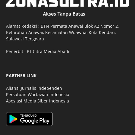
Alamat Redaksi : BTN Permata Anawai Blok A2 Nomor 2,
Kelurahan Anawai, Kecamatan Wuawua, Kota
Kendari
,
Sulawesi Tenggara
Penerbit : PT Citra Media Abadi
PARTNER LINK
Aliansi Jurnalis Independen
Persatuan Wartawan Indonesia
Asosiasi Media Siber Indonesia