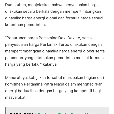
Dumatubun, menjelaskan bahwa penyesuaian harga
dilakukan secara berkala dengan mempertimbangkan
dinamika harga energi global dan formula harga sesuai
ketentuan pemerintah.
“Penurunan harga Pertamina Dex, Dexlite, serta
penyesuaian harga Pertamax Turbo dilakukan dengan
mempertimbangkan dinamika harga energi global serta
parameter yang ditetapkan pemerintah melalui formula
harga yang berlaku,” katanya
Menurutnya, kebijakan tersebut merupakan bagian dari
komitmen Pertamina Patra Niaga dalam menghadirkan
energi berkualitas dengan harga yang kompetitif bagi
masyarakat.