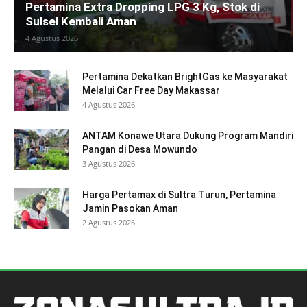
Pertamina Extra Dropping LPG 3 Kg, Stok di
Sulsel Kembali Aman
4 Agustus 2026
Pertamina Dekatkan BrightGas ke Masyarakat
Melalui Car Free Day Makassar
4 Agustus 2026
ANTAM Konawe Utara Dukung Program Mandiri
Pangan di Desa Mowundo
3 Agustus 2026
Harga Pertamax di Sultra Turun, Pertamina
Jamin Pasokan Aman
2 Agustus 2026