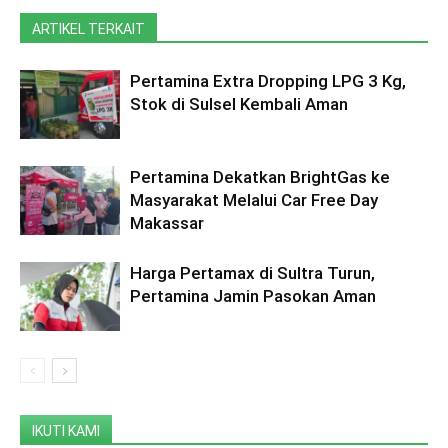
ARTIKEL TERKAIT
Pertamina Extra Dropping LPG 3 Kg,
Stok di Sulsel Kembali Aman
Pertamina Dekatkan BrightGas ke
Masyarakat Melalui Car Free Day
Makassar
Harga Pertamax di Sultra Turun,
Pertamina Jamin Pasokan Aman
IKUTI KAMI