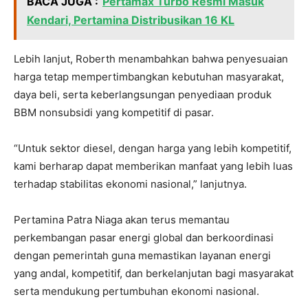
BACA JUGA :
Pertamax Turbo Resmi Masuk
Kendari, Pertamina Distribusikan 16 KL
Lebih lanjut, Roberth menambahkan bahwa penyesuaian
harga tetap mempertimbangkan kebutuhan masyarakat,
daya beli, serta keberlangsungan penyediaan produk
BBM nonsubsidi yang kompetitif di pasar.
“Untuk sektor diesel, dengan harga yang lebih kompetitif,
kami berharap dapat memberikan manfaat yang lebih luas
terhadap stabilitas ekonomi nasional,” lanjutnya.
Pertamina Patra Niaga akan terus memantau
perkembangan pasar energi global dan berkoordinasi
dengan pemerintah guna memastikan layanan energi
yang andal, kompetitif, dan berkelanjutan bagi masyarakat
serta mendukung pertumbuhan ekonomi nasional.