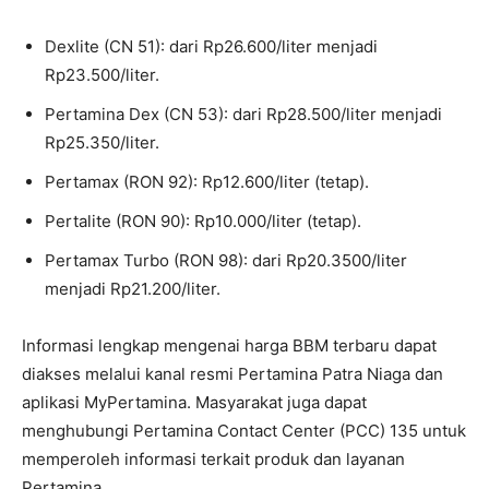
Dexlite (CN 51): dari Rp26.600/liter menjadi
Rp23.500/liter.
Pertamina Dex (CN 53): dari Rp28.500/liter menjadi
Rp25.350/liter.
Pertamax (RON 92): Rp12.600/liter (tetap).
Pertalite (RON 90): Rp10.000/liter (tetap).
Pertamax Turbo (RON 98): dari Rp20.3500/liter
menjadi Rp21.200/liter.
Informasi lengkap mengenai harga BBM terbaru dapat
diakses melalui kanal resmi Pertamina Patra Niaga dan
aplikasi MyPertamina. Masyarakat juga dapat
menghubungi Pertamina Contact Center (PCC) 135 untuk
memperoleh informasi terkait produk dan layanan
Pertamina.