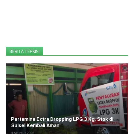
BERITA TERKINI
Pertamina Extra Dropping LPG 3 Kg, Stok di
Sulsel Kembali Aman
4 Agustus 2026