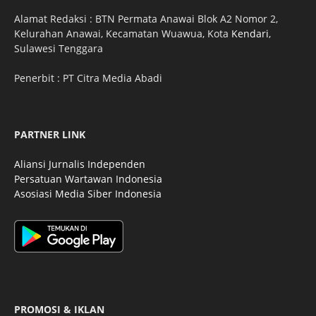
Alamat Redaksi : BTN Permata Anawai Blok A2 Nomor 2,
Kelurahan Anawai, Kecamatan Wuawua, Kota
Kendari
,
Sulawesi Tenggara
Penerbit : PT Citra Media Abadi
PARTNER LINK
Aliansi Jurnalis Independen
Persatuan Wartawan Indonesia
Asosiasi Media Siber Indonesia
PROMOSI & IKLAN