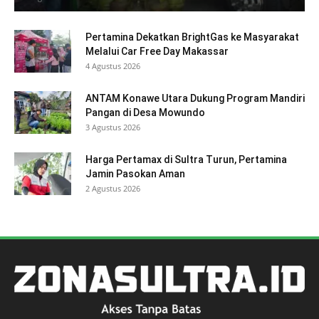
Pertamina Dekatkan BrightGas ke Masyarakat
Melalui Car Free Day Makassar
4 Agustus 2026
ANTAM Konawe Utara Dukung Program Mandiri
Pangan di Desa Mowundo
3 Agustus 2026
Harga Pertamax di Sultra Turun, Pertamina
Jamin Pasokan Aman
2 Agustus 2026