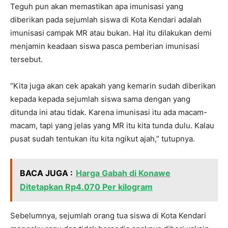
Teguh pun akan memastikan apa imunisasi yang
diberikan pada sejumlah siswa di Kota Kendari adalah
imunisasi campak MR atau bukan. Hal itu dilakukan demi
menjamin keadaan siswa pasca pemberian imunisasi
tersebut.
“Kita juga akan cek apakah yang kemarin sudah diberikan
kepada kepada sejumlah siswa sama dengan yang
ditunda ini atau tidak. Karena imunisasi itu ada macam-
macam, tapi yang jelas yang MR itu kita tunda dulu. Kalau
pusat sudah tentukan itu kita ngikut ajah,” tutupnya.
BACA JUGA :
Harga Gabah di Konawe
Ditetapkan Rp4.070 Per kilogram
Sebelumnya, sejumlah orang tua siswa di Kota Kendari