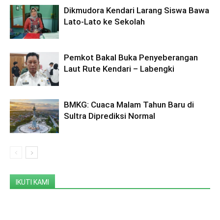
Dikmudora Kendari Larang Siswa Bawa
Lato-Lato ke Sekolah
Pemkot Bakal Buka Penyeberangan
Laut Rute Kendari – Labengki
BMKG: Cuaca Malam Tahun Baru di
Sultra Diprediksi Normal
IKUTI KAMI