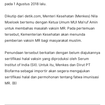
pada 1 Agustus 2018 lalu.
Dikutip dari detik.com, Menteri Kesehatan (Menkes) Nila
Moeloek bertemu dengan Ketua Umum MUI Ma’ruf Amin
untuk membahas masalah vaksin MR. Pada pertemuan
tersebut, Kementerian Kesehatan akan menunda
pemberian vaksin MR bagi masyarakat muslim.
Penundaan tersebut berkaitan dengan belum diajukannya
sertifikasi halal vaksin yang diproduksi oleh Serum
Institut of India (SII). Untuk itu, Menkes dan Dirut PT
Biofarma sebagai importir akan segera mengajukan
sertifikasi halal dan permohonan tentang fatwa imunisasi
MR. (B)