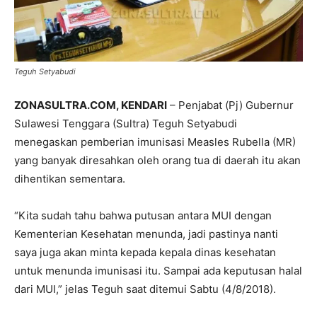
Teguh Setyabudi
ZONASULTRA.COM, KENDARI
– Penjabat (Pj) Gubernur
Sulawesi Tenggara (Sultra) Teguh Setyabudi
menegaskan pemberian imunisasi Measles Rubella (MR)
yang banyak diresahkan oleh orang tua di daerah itu akan
dihentikan sementara.
“Kita sudah tahu bahwa putusan antara MUI dengan
Kementerian Kesehatan menunda, jadi pastinya nanti
saya juga akan minta kepada kepala dinas kesehatan
untuk menunda imunisasi itu. Sampai ada keputusan halal
dari MUI,” jelas Teguh saat ditemui Sabtu (4/8/2018).