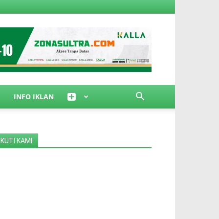
INFO IKLAN
IKUTI KAMI