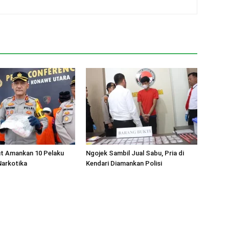
ut Amankan 10 Pelaku
Ngojek Sambil Jual Sabu, Pria di
Narkotika
Kendari Diamankan Polisi