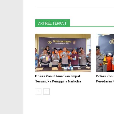
ARTIKEL TERKAIT
Polres Konut Amankan Empat
Polres Kon
Tersangka Pengguna Narkoba
Peredaran 