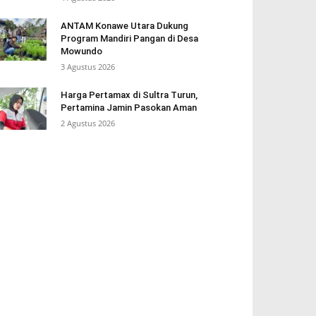
ANTAM Konawe Utara Dukung
Program Mandiri Pangan di Desa
Mowundo
3 Agustus 2026
Harga Pertamax di Sultra Turun,
Pertamina Jamin Pasokan Aman
2 Agustus 2026