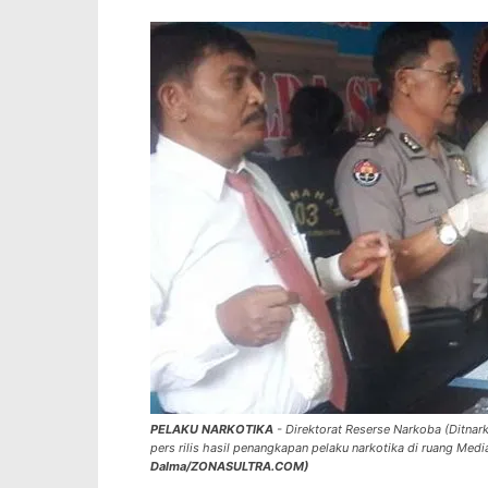
PELAKU NARKOTIKA
- Direktorat Reserse Narkoba (Ditnar
pers rilis hasil penangkapan pelaku narkotika di ruang Medi
Dalma/ZONASULTRA.COM)