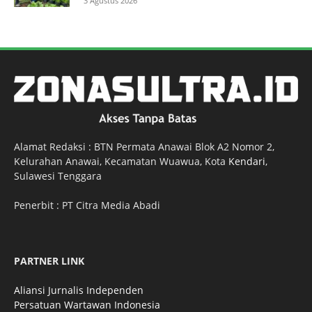
3 Agustus 2026
Alamat Redaksi : BTN Permata Anawai Blok A2 Nomor 2,
Kelurahan Anawai, Kecamatan Wuawua, Kota
Kendari
,
Sulawesi Tenggara
Penerbit : PT Citra Media Abadi
PARTNER LINK
Aliansi Jurnalis Independen
Persatuan Wartawan Indonesia