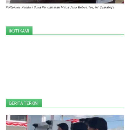
Poltekkes Kendari Buka Pendaftaran Maba Jalur Bebas Tes, Ini Syaratnya
IKUTI KAMI
BERITA TERKINI