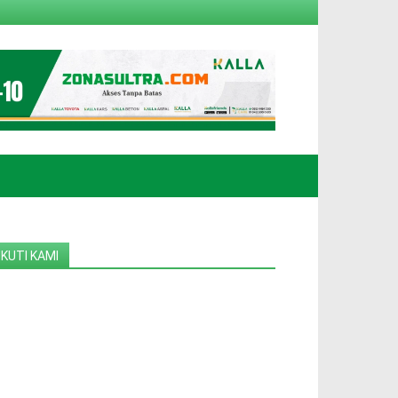
IKUTI KAMI