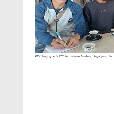
PPKI Ungkap Ada 126 Perusahaan Tambang Ilegal yang Berop