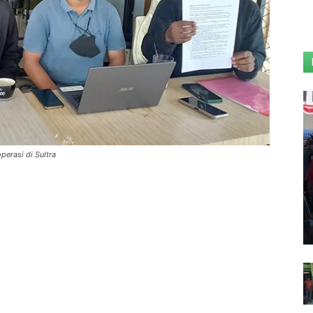
erasi di Sultra