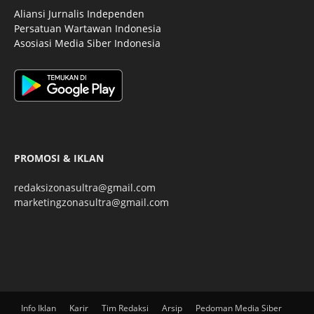
Aliansi Jurnalis Independen
Persatuan Wartawan Indonesia
Asosiasi Media Siber Indonesia
PROMOSI & IKLAN
redaksizonasultra@gmail.com
marketingzonasultra@gmail.com
Info Iklan
Karir
Tim Redaksi
Arsip
Pedoman Media Siber