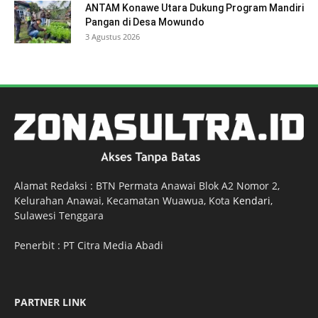
ANTAM Konawe Utara Dukung Program Mandiri
Pangan di Desa Mowundo
3 Agustus 2026
Alamat Redaksi : BTN Permata Anawai Blok A2 Nomor 2,
Kelurahan Anawai, Kecamatan Wuawua, Kota
Kendari
,
Sulawesi Tenggara
Penerbit : PT Citra Media Abadi
PARTNER LINK