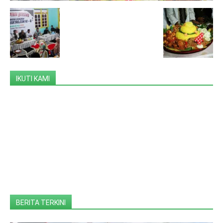
IKUTI KAMI
BERITA TERKINI