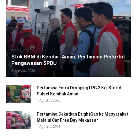
Stok BBM di Kendari Aman, Pertamina Perketat
Pengawasan SPBU
8 Agustus 2026
Pertamina Extra Dropping LPG 3 Kg, Stok di
Sulsel Kembali Aman
4 Agustus 2026
Pertamina Dekatkan BrightGas ke Masyarakat
Melalui Car Free Day Makassar
4 Agustus 2026