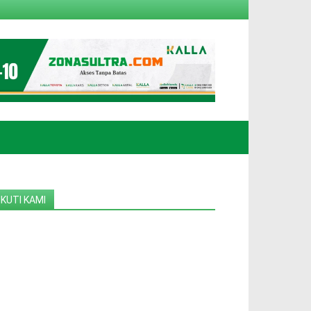
IKUTI KAMI