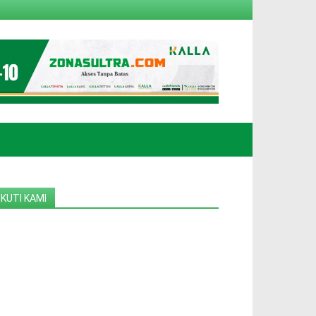
IKUTI KAMI