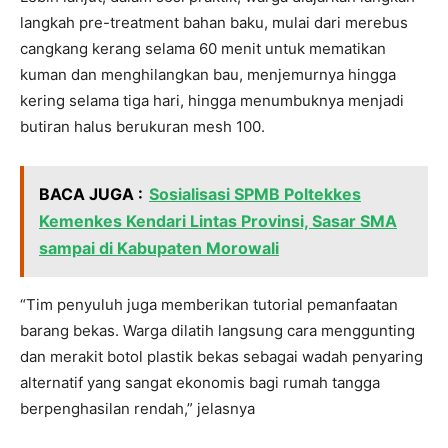
langkah pre-treatment bahan baku, mulai dari merebus
cangkang kerang selama 60 menit untuk mematikan
kuman dan menghilangkan bau, menjemurnya hingga
kering selama tiga hari, hingga menumbuknya menjadi
butiran halus berukuran mesh 100.
BACA JUGA :
Sosialisasi SPMB Poltekkes
Kemenkes Kendari Lintas Provinsi, Sasar SMA
sampai di Kabupaten Morowali
“Tim penyuluh juga memberikan tutorial pemanfaatan
barang bekas. Warga dilatih langsung cara menggunting
dan merakit botol plastik bekas sebagai wadah penyaring
alternatif yang sangat ekonomis bagi rumah tangga
berpenghasilan rendah,” jelasnya