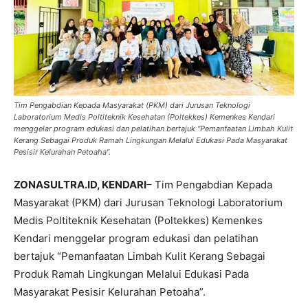
Tim Pengabdian Kepada Masyarakat (PKM) dari Jurusan Teknologi
Laboratorium Medis Poltiteknik Kesehatan (Poltekkes) Kemenkes Kendari
menggelar program edukasi dan pelatihan bertajuk “Pemanfaatan Limbah Kulit
Kerang Sebagai Produk Ramah Lingkungan Melalui Edukasi Pada Masyarakat
Pesisir Kelurahan Petoaha”.
ZONASULTRA.ID, KENDARI
– Tim Pengabdian Kepada
Masyarakat (PKM) dari Jurusan Teknologi Laboratorium
Medis Poltiteknik Kesehatan (Poltekkes) Kemenkes
Kendari menggelar program edukasi dan pelatihan
bertajuk “Pemanfaatan Limbah Kulit Kerang Sebagai
Produk Ramah Lingkungan Melalui Edukasi Pada
Masyarakat Pesisir Kelurahan Petoaha”.