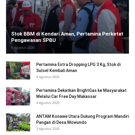
Stok BBM di Kendari Aman, Pertamina Perketat
Pengawasan SPBU
8 Agustus 2026
Pertamina Extra Dropping LPG 3 Kg, Stok di
Sulsel Kembali Aman
4 Agustus 2026
Pertamina Dekatkan BrightGas ke Masyarakat
Melalui Car Free Day Makassar
4 Agustus 2026
ANTAM Konawe Utara Dukung Program Mandiri
Pangan di Desa Mowundo
3 Agustus 2026