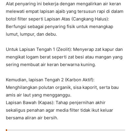
Alat penyaring ini bekerja dengan mengalirkan air keran
melewati empat lapisan ajaib yang tersusun rapi di dalam
botol filter seperti Lapisan Atas (Cangkang Halus):
Berfungsi sebagai penyaring fisik untuk menangkap
lumut, lumpur, dan debu.
Untuk Lapisan Tengah 1 (Zeolit): Menyerap zat kapur dan
mengikat logam berat seperti zat besi atau mangan yang
sering membuat air keran berwarna kuning.
Kemudian, lapisan Tengah 2 (Karbon Aktif):
Menghilangkan polutan organik, sisa kaporit, serta bau
amis air laut yang mengganggu.
Lapisan Bawah (Kapas): Tahap penjernihan akhir
sekaligus penahan agar media filter tidak ikut keluar
bersama aliran air bersih.