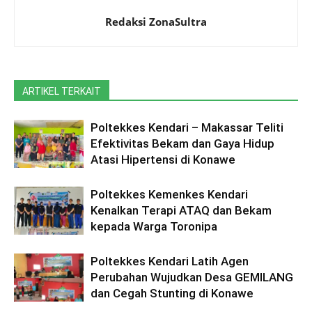
Redaksi ZonaSultra
ARTIKEL TERKAIT
Poltekkes Kendari – Makassar Teliti
Efektivitas Bekam dan Gaya Hidup
Atasi Hipertensi di Konawe
Poltekkes Kemenkes Kendari
Kenalkan Terapi ATAQ dan Bekam
kepada Warga Toronipa
Poltekkes Kendari Latih Agen
Perubahan Wujudkan Desa GEMILANG
dan Cegah Stunting di Konawe