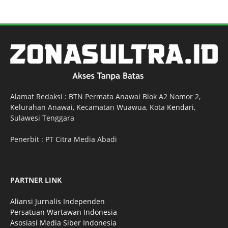
Alamat Redaksi : BTN Permata Anawai Blok A2 Nomor 2,
Kelurahan Anawai, Kecamatan Wuawua, Kota
Kendari
,
Sulawesi Tenggara
Penerbit : PT Citra Media Abadi
PARTNER LINK
Aliansi Jurnalis Independen
Persatuan Wartawan Indonesia
Asosiasi Media Siber Indonesia