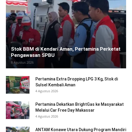
Stok BBM di Kendari Aman, Pertamina Perketat
Pengawasan SPBU
8 Agustus 2026
Pertamina Extra Dropping LPG 3 Kg, Stok di
Sulsel Kembali Aman
4 Agustus 2026
Pertamina Dekatkan BrightGas ke Masyarakat
Melalui Car Free Day Makassar
4 Agustus 2026
ANTAM Konawe Utara Dukung Program Mandiri