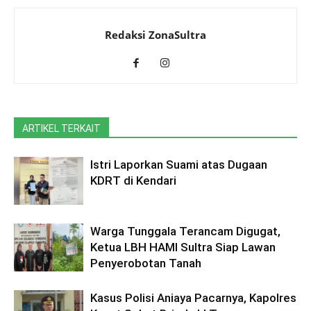
Redaksi ZonaSultra
ARTIKEL TERKAIT
Istri Laporkan Suami atas Dugaan
KDRT di Kendari
Warga Tunggala Terancam Digugat,
Ketua LBH HAMI Sultra Siap Lawan
Penyerobotan Tanah
Kasus Polisi Aniaya Pacarnya, Kapolres