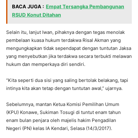
BACA JUGA :
Empat Tersangka Pembangunan
RSUD Konut Ditahan
Selain itu, lanjut Iwan, pihaknya dengan tegas menolak
pembelaan kuasa hukum terdakwa Risal Akman yang
mengungkapkan tidak sependapat dengan tuntutan Jaksa
yang menyebutkan jika terdakwa secara terbukti melawan
hukum dan memperkaya diri sendiri.
“Kita seperti dua sisi yang saling bertolak belakang, tapi
intinya kita akan tetap dengan tuntutan awal,” ujarnya.
Sebelumnya, mantan Ketua Komisi Pemilihan Umum
(KPU) Konawe, Sukiman Tosugi di tuntut enam tahun
enam bulan penjara oleh majelis hakim Pengadilan
Negeri (PN) kelas IA Kendari, Selasa (14/3/2017).