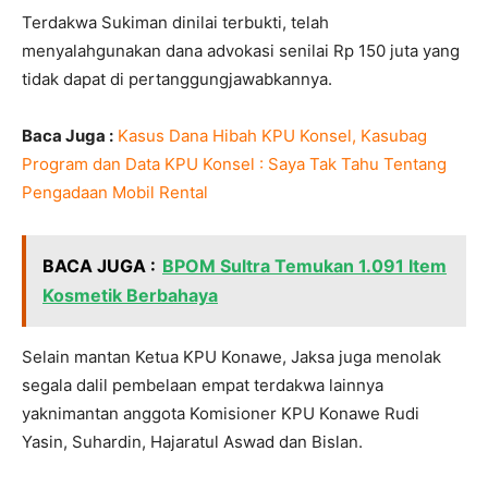
Terdakwa Sukiman dinilai terbukti, telah
menyalahgunakan dana advokasi senilai Rp 150 juta yang
tidak dapat di pertanggungjawabkannya.
Baca Juga :
Kasus Dana Hibah KPU Konsel, Kasubag
Program dan Data KPU Konsel : Saya Tak Tahu Tentang
Pengadaan Mobil Rental
BACA JUGA :
BPOM Sultra Temukan 1.091 Item
Kosmetik Berbahaya
Selain mantan Ketua KPU Konawe, Jaksa juga menolak
segala dalil pembelaan empat terdakwa lainnya
yaknimantan anggota Komisioner KPU Konawe Rudi
Yasin, Suhardin, Hajaratul Aswad dan Bislan.