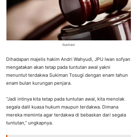
Ilustrasi
Dihadapan majelis hakim Andri Wahyudi, JPU Iwan sofyan
mengatakan akan tetap pada tuntutan awal yakni
menuntut terdakwa Sukiman Tosugi dengan enam tahun
enam bulan kurungan penjara.
“Jadi intinya kita tetap pada tuntutan awal, kita menolak
segala dalil kuasa hukum maupun terdakwa. Dimana
mereka meminta agar terdakwa di bebaskan dari segala
tuntutan,” ungkapnya.