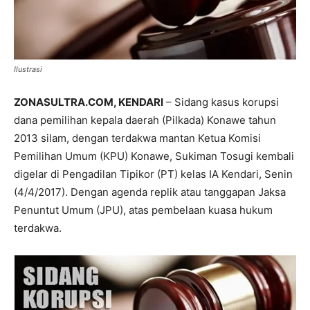
Ilustrasi
ZONASULTRA.COM, KENDARI
– Sidang kasus korupsi
dana pemilihan kepala daerah (Pilkada) Konawe tahun
2013 silam, dengan terdakwa mantan Ketua Komisi
Pemilihan Umum (KPU) Konawe, Sukiman Tosugi kembali
digelar di Pengadilan Tipikor (PT) kelas IA Kendari, Senin
(4/4/2017). Dengan agenda replik atau tanggapan Jaksa
Penuntut Umum (JPU), atas pembelaan kuasa hukum
terdakwa.