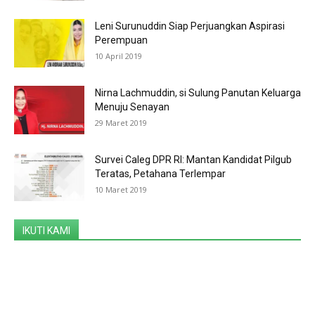
Leni Surunuddin Siap Perjuangkan Aspirasi
Perempuan
10 April 2019
Nirna Lachmuddin, si Sulung Panutan Keluarga
Menuju Senayan
29 Maret 2019
Survei Caleg DPR RI: Mantan Kandidat Pilgub
Teratas, Petahana Terlempar
10 Maret 2019
IKUTI KAMI