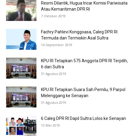
Resmi Dilantik, Hugua Incar Komisi Pariwisata
Atau Kemaritiman DPR RI
7 Oktober 2019
Fachry Pahlevi Konggoasa, Caleg DPR RI
Termuda dan Termiskin Asal Sultra
14 September 2019
KPU RI Tetapkan 575 Anggota DPR RI Terpilih,
6 dari Sultra
31 Agustus 2019
KPU RI Tetapkan Suara Sah Pemilu, 9 Parpol
Melenggang ke Senayan
31 Agustus 2019
6 Caleg DPR RI Dapil Sultra Lolos ke Senayan
13 Mei 2019