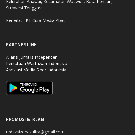
Kelurahan Anawai, Kecamatan Wuawua, Kota
Kendari
,
Sulawesi Tenggara
Penerbit : PT Citra Media Abadi
PARTNER LINK
Aliansi Jurnalis Independen
Persatuan Wartawan Indonesia
Asosiasi Media Siber Indonesia
PROMOSI & IKLAN
redaksizonasultra@gmail.com