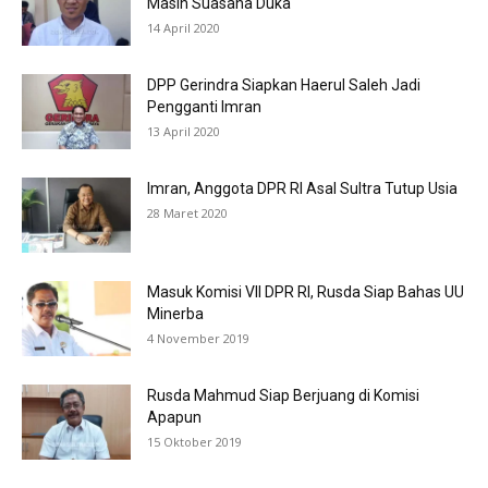
Masih Suasana Duka
14 April 2020
DPP Gerindra Siapkan Haerul Saleh Jadi
Pengganti Imran
13 April 2020
Imran, Anggota DPR RI Asal Sultra Tutup Usia
28 Maret 2020
Masuk Komisi VII DPR RI, Rusda Siap Bahas UU
Minerba
4 November 2019
Rusda Mahmud Siap Berjuang di Komisi
Apapun
15 Oktober 2019