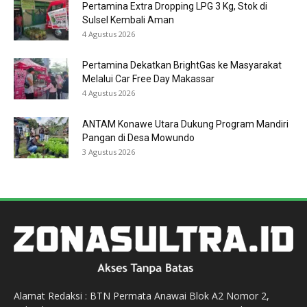
Pertamina Extra Dropping LPG 3 Kg, Stok di
Sulsel Kembali Aman
4 Agustus 2026
Pertamina Dekatkan BrightGas ke Masyarakat
Melalui Car Free Day Makassar
4 Agustus 2026
ANTAM Konawe Utara Dukung Program Mandiri
Pangan di Desa Mowundo
3 Agustus 2026
Alamat Redaksi : BTN Permata Anawai Blok A2 Nomor 2,