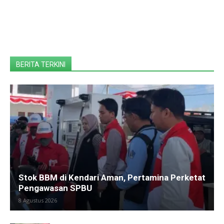
BERITA TERKINI
Stok BBM di Kendari Aman, Pertamina Perketat
Pengawasan SPBU
8 Agustus 2026