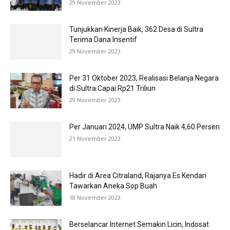
29 November 2023
Tunjukkan Kinerja Baik, 362 Desa di Sultra
Terima Dana Insentif
29 November 2023
Per 31 Oktober 2023, Realisasi Belanja Negara
di Sultra Capai Rp21 Triliun
29 November 2023
Per Januari 2024, UMP Sultra Naik 4,60 Persen
21 November 2023
Hadir di Area Citraland, Rajanya Es Kendari
Tawarkan Aneka Sop Buah
18 November 2023
Berselancar Internet Semakin Licin, Indosat