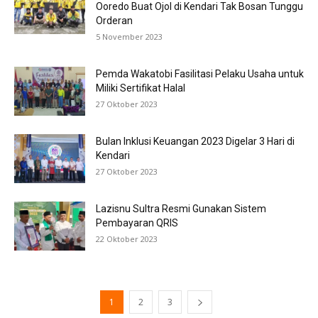
Ooredo Buat Ojol di Kendari Tak Bosan Tunggu
Orderan
5 November 2023
Pemda Wakatobi Fasilitasi Pelaku Usaha untuk
Miliki Sertifikat Halal
27 Oktober 2023
Bulan Inklusi Keuangan 2023 Digelar 3 Hari di
Kendari
27 Oktober 2023
Lazisnu Sultra Resmi Gunakan Sistem
Pembayaran QRIS
22 Oktober 2023
1
2
3