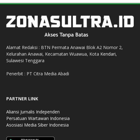
Alamat Redaksi : BTN Permata Anawai Blok A2 Nomor 2,
Kelurahan Anawai, Kecamatan Wuawua, Kota
Kendari
,
Sulawesi Tenggara
Penerbit : PT Citra Media Abadi
PARTNER LINK
Aliansi Jurnalis Independen
Persatuan Wartawan Indonesia
Asosiasi Media Siber Indonesia