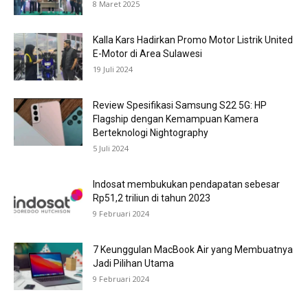
8 Maret 2025
Kalla Kars Hadirkan Promo Motor Listrik United
E-Motor di Area Sulawesi
19 Juli 2024
Review Spesifikasi Samsung S22 5G: HP
Flagship dengan Kemampuan Kamera
Berteknologi Nightography
5 Juli 2024
Indosat membukukan pendapatan sebesar
Rp51,2 triliun di tahun 2023
9 Februari 2024
7 Keunggulan MacBook Air yang Membuatnya
Jadi Pilihan Utama
9 Februari 2024