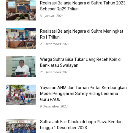
Realisasi Belanja Negara di Sultra Tahun 2023
Sebesar Rp29 Triliun
31 Januari 2024
Realisasi Belanja Negara di Sultra Meningkat
Rp1 Triliun
21 Desember 2023
Warga Sultra Bisa Tukar Uang Receh Koin di
Bank atau Swalayan
21 Desember 2023
Yayasan AHM dan Taman Pintar Kembangkan
Model Pengajaran Safety Riding bersama
Guru PAUD
9 Desember 2023
Sultra Job Fair Dibuka di Lippo Plaza Kendari
hingga 1 Desember 2023