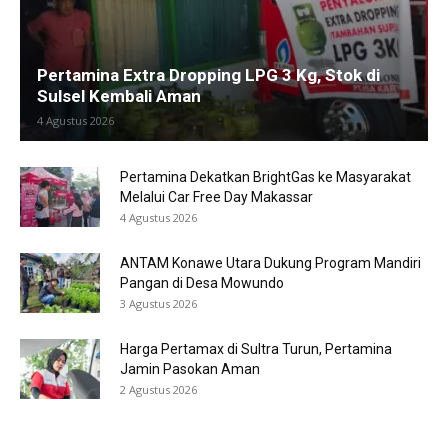
Pertamina Extra Dropping LPG 3 Kg, Stok di
Sulsel Kembali Aman
4 Agustus 2026
Pertamina Dekatkan BrightGas ke Masyarakat
Melalui Car Free Day Makassar
4 Agustus 2026
ANTAM Konawe Utara Dukung Program Mandiri
Pangan di Desa Mowundo
3 Agustus 2026
Harga Pertamax di Sultra Turun, Pertamina
Jamin Pasokan Aman
2 Agustus 2026