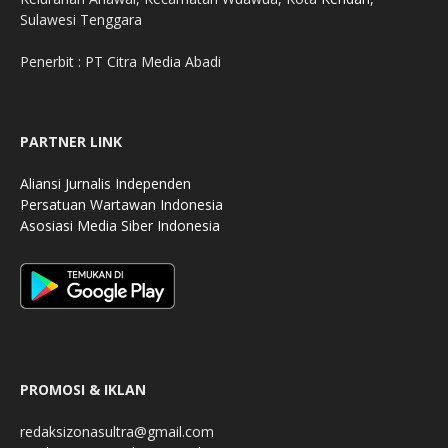
Sulawesi Tenggara
Penerbit : PT Citra Media Abadi
PARTNER LINK
Aliansi Jurnalis Independen
Persatuan Wartawan Indonesia
Asosiasi Media Siber Indonesia
PROMOSI & IKLAN
redaksizonasultra@gmail.com