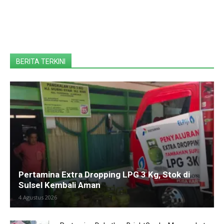
BERITA TERKINI
Pertamina Extra Dropping LPG 3 Kg, Stok di
Sulsel Kembali Aman
4 Agustus 2026