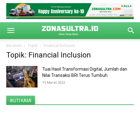
Beranda
Topik
Financial Inclusion
Topik: Financial Inclusion
Tuai Hasil Transformasi Digital, Jumlah dan
Nilai Transaksi BRI Terus Tumbuh
15 Maret 2022
IKUTI KAMI