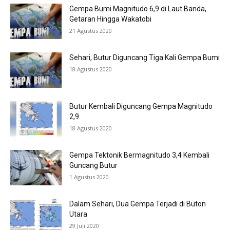
Gempa Bumi Magnitudo 6,9 di Laut Banda,
Getaran Hingga Wakatobi
21 Agustus 2020
Sehari, Butur Diguncang Tiga Kali Gempa Bumi
18 Agustus 2020
Butur Kembali Diguncang Gempa Magnitudo
2,9
18 Agustus 2020
Gempa Tektonik Bermagnitudo 3,4 Kembali
Guncang Butur
1 Agustus 2020
Dalam Sehari, Dua Gempa Terjadi di Buton
Utara
29 Juli 2020