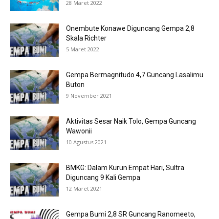
28 Maret 2022
Onembute Konawe Diguncang Gempa 2,8
Skala Richter
5 Maret 2022
Gempa Bermagnitudo 4,7 Guncang Lasalimu
Buton
9 November 2021
Aktivitas Sesar Naik Tolo, Gempa Guncang
Wawonii
10 Agustus 2021
BMKG: Dalam Kurun Empat Hari, Sultra
Diguncang 9 Kali Gempa
12 Maret 2021
Gempa Bumi 2,8 SR Guncang Ranomeeto,