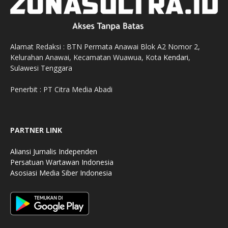
Alamat Redaksi : BTN Permata Anawai Blok A2 Nomor 2,
Kelurahan Anawai, Kecamatan Wuawua, Kota
Kendari
,
Sulawesi Tenggara
Penerbit : PT Citra Media Abadi
PARTNER LINK
Aliansi Jurnalis Independen
Persatuan Wartawan Indonesia
Asosiasi Media Siber Indonesia