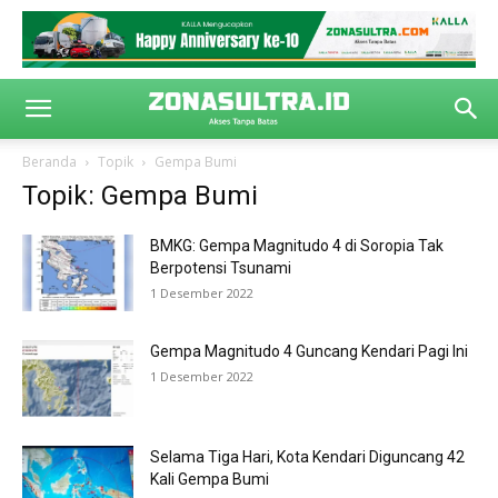
Beranda
Topik
Gempa Bumi
Topik: Gempa Bumi
BMKG: Gempa Magnitudo 4 di Soropia Tak
Berpotensi Tsunami
1 Desember 2022
Gempa Magnitudo 4 Guncang Kendari Pagi Ini
1 Desember 2022
Selama Tiga Hari, Kota Kendari Diguncang 42
Kali Gempa Bumi