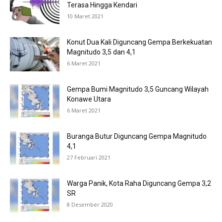
Terasa Hingga Kendari
10 Maret 2021
Konut Dua Kali Diguncang Gempa Berkekuatan
Magnitudo 3,5 dan 4,1
6 Maret 2021
Gempa Bumi Magnitudo 3,5 Guncang Wilayah
Konawe Utara
6 Maret 2021
Buranga Butur Diguncang Gempa Magnitudo
4,1
27 Februari 2021
Warga Panik, Kota Raha Diguncang Gempa 3,2
SR
8 Desember 2020