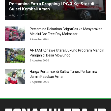
Pertamina Extra Dropping LPG 3 Kg, Stok di
Sulsel Kembali Aman
4 Agustus 2026
Pertamina Dekatkan BrightGas ke Masyarakat
Melalui Car Free Day Makassar
4 Agustus 2026
ANTAM Konawe Utara Dukung Program Mandiri
Pangan di Desa Mowundo
3 Agustus 2026
Harga Pertamax di Sultra Turun, Pertamina
Jamin Pasokan Aman
2 Agustus 2026