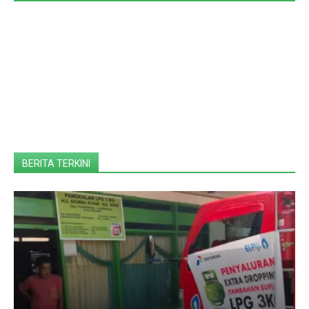
BERITA TERKINI