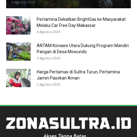
4 Agustus 2026
Pertamina Dekatkan BrightGas ke Masyarakat
Melalui Car Free Day Makassar
4 Agustus 2026
ANTAM Konawe Utara Dukung Program Mandiri
Pangan di Desa Mowundo
3 Agustus 2026
Harga Pertamax di Sultra Turun, Pertamina
Jamin Pasokan Aman
2 Agustus 2026