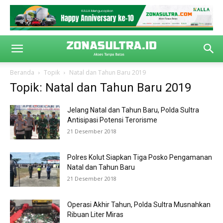
Beranda
Topik
Natal dan Tahun Baru 2019
Topik: Natal dan Tahun Baru 2019
Jelang Natal dan Tahun Baru, Polda Sultra
Antisipasi Potensi Terorisme
21 Desember 2018
Polres Kolut Siapkan Tiga Posko Pengamanan
Natal dan Tahun Baru
21 Desember 2018
Operasi Akhir Tahun, Polda Sultra Musnahkan
Ribuan Liter Miras