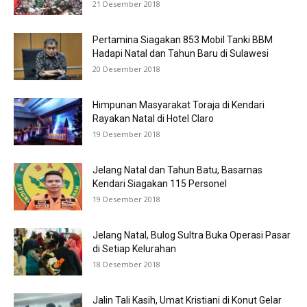
21 Desember 2018
Pertamina Siagakan 853 Mobil Tanki BBM
Hadapi Natal dan Tahun Baru di Sulawesi
20 Desember 2018
Himpunan Masyarakat Toraja di Kendari
Rayakan Natal di Hotel Claro
19 Desember 2018
Jelang Natal dan Tahun Batu, Basarnas
Kendari Siagakan 115 Personel
19 Desember 2018
Jelang Natal, Bulog Sultra Buka Operasi Pasar
di Setiap Kelurahan
18 Desember 2018
Jalin Tali Kasih, Umat Kristiani di Konut Gelar