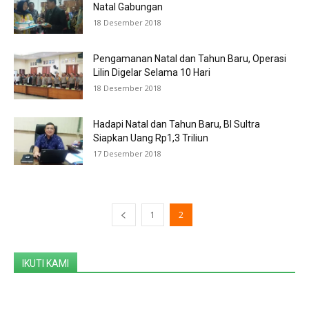
Natal Gabungan
18 Desember 2018
Pengamanan Natal dan Tahun Baru, Operasi
Lilin Digelar Selama 10 Hari
18 Desember 2018
Hadapi Natal dan Tahun Baru, BI Sultra
Siapkan Uang Rp1,3 Triliun
17 Desember 2018
1
2
IKUTI KAMI