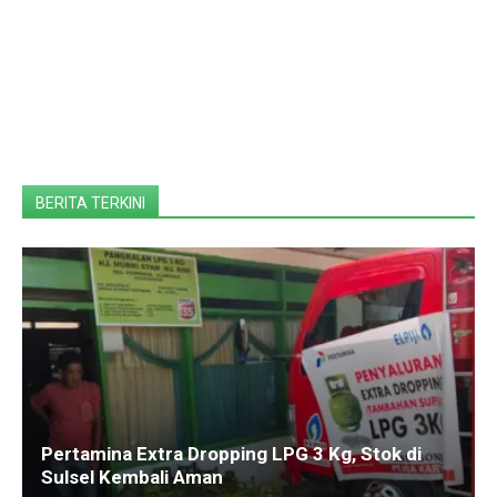
BERITA TERKINI
Pertamina Extra Dropping LPG 3 Kg, Stok di
Sulsel Kembali Aman