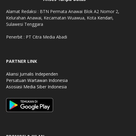
Alamat Redaksi : BTN Permata Anawai Blok A2 Nomor 2,
Kelurahan Anawai, Kecamatan Wuawua, Kota
Kendari
,
Sulawesi Tenggara
Penerbit : PT Citra Media Abadi
PARTNER LINK
Aliansi Jurnalis Independen
Persatuan Wartawan Indonesia
Asosiasi Media Siber Indonesia