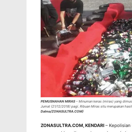
PEMUSNAHAN MIRAS
– Minuman keras (miras) yang dimus
Jumat (21/12/2018) pagi. Ribuan Miras situ merupakan hasi
Dalma/ZONASULTRA.COM)
ZONASULTRA.COM, KENDARI
– Kepolisian