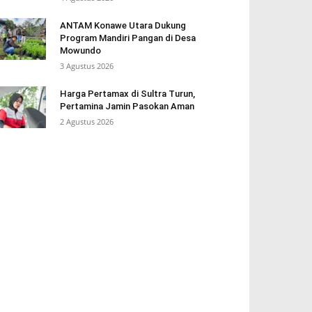
ANTAM Konawe Utara Dukung
Program Mandiri Pangan di Desa
Mowundo
3 Agustus 2026
Harga Pertamax di Sultra Turun,
Pertamina Jamin Pasokan Aman
2 Agustus 2026