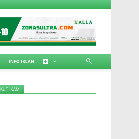
INFO IKLAN
IKUTI KAMI