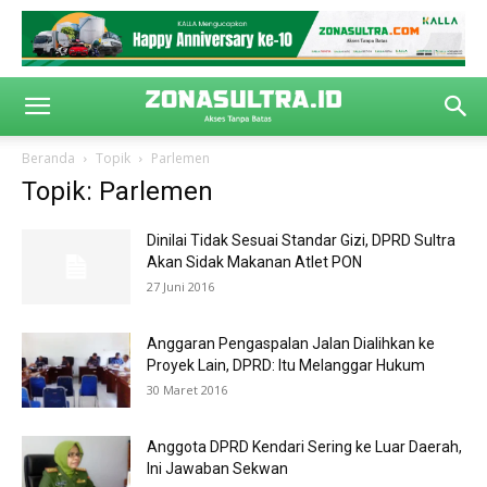
Beranda
Topik
Parlemen
Topik: Parlemen
Dinilai Tidak Sesuai Standar Gizi, DPRD Sultra
Akan Sidak Makanan Atlet PON
27 Juni 2016
Anggaran Pengaspalan Jalan Dialihkan ke
Proyek Lain, DPRD: Itu Melanggar Hukum
30 Maret 2016
Anggota DPRD Kendari Sering ke Luar Daerah,
Ini Jawaban Sekwan