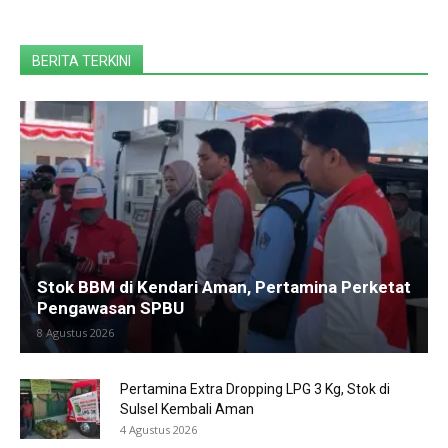
BERITA TERKINI
Stok BBM di Kendari Aman, Pertamina Perketat
Pengawasan SPBU
8 Agustus 2026
Pertamina Extra Dropping LPG 3 Kg, Stok di
Sulsel Kembali Aman
4 Agustus 2026