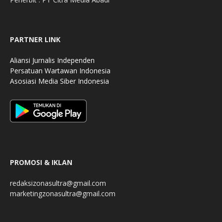
PARTNER LINK
Aliansi Jurnalis Independen
Persatuan Wartawan Indonesia
Asosiasi Media Siber Indonesia
PROMOSI & IKLAN
redaksizonasultra@gmail.com
marketingzonasultra@gmail.com