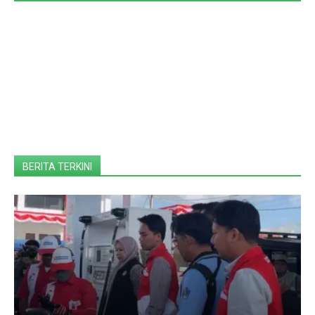
BERITA TERKINI