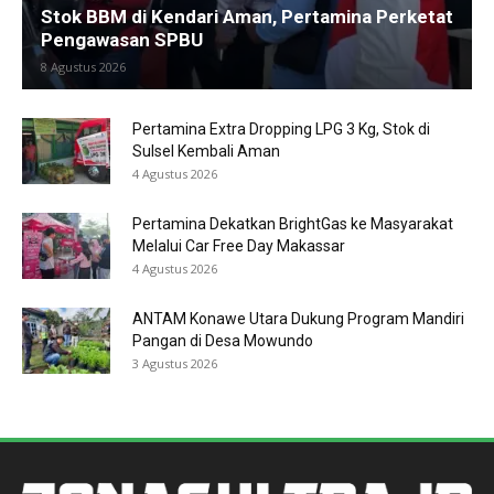
Stok BBM di Kendari Aman, Pertamina Perketat
Pengawasan SPBU
8 Agustus 2026
Pertamina Extra Dropping LPG 3 Kg, Stok di
Sulsel Kembali Aman
4 Agustus 2026
Pertamina Dekatkan BrightGas ke Masyarakat
Melalui Car Free Day Makassar
4 Agustus 2026
ANTAM Konawe Utara Dukung Program Mandiri
Pangan di Desa Mowundo
3 Agustus 2026