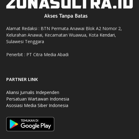
Alamat Redaksi : BTN Permata Anawai Blok A2 Nomor 2,
Kelurahan Anawai, Kecamatan Wuawua, Kota
Kendari
,
Sulawesi Tenggara
Penerbit : PT Citra Media Abadi
PARTNER LINK
Aliansi Jurnalis Independen
Persatuan Wartawan Indonesia
Asosiasi Media Siber Indonesia