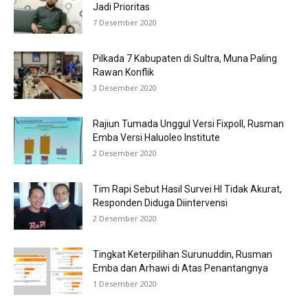
Jadi Prioritas
7 Desember 2020
Pilkada 7 Kabupaten di Sultra, Muna Paling
Rawan Konflik
3 Desember 2020
Rajiun Tumada Unggul Versi Fixpoll, Rusman
Emba Versi Haluoleo Institute
2 Desember 2020
Tim Rapi Sebut Hasil Survei HI Tidak Akurat,
Responden Diduga Diintervensi
2 Desember 2020
Tingkat Keterpilihan Surunuddin, Rusman
Emba dan Arhawi di Atas Penantangnya
1 Desember 2020