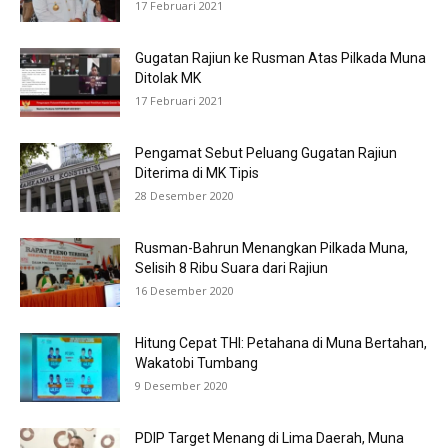
17 Februari 2021
Gugatan Rajiun ke Rusman Atas Pilkada Muna
Ditolak MK
17 Februari 2021
Pengamat Sebut Peluang Gugatan Rajiun
Diterima di MK Tipis
28 Desember 2020
Rusman-Bahrun Menangkan Pilkada Muna,
Selisih 8 Ribu Suara dari Rajiun
16 Desember 2020
Hitung Cepat THI: Petahana di Muna Bertahan,
Wakatobi Tumbang
9 Desember 2020
PDIP Target Menang di Lima Daerah, Muna