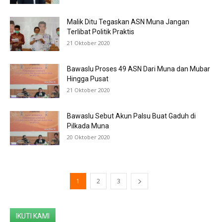
Malik Ditu Tegaskan ASN Muna Jangan
Terlibat Politik Praktis
21 Oktober 2020
Bawaslu Proses 49 ASN Dari Muna dan Mubar
Hingga Pusat
21 Oktober 2020
Bawaslu Sebut Akun Palsu Buat Gaduh di
Pilkada Muna
20 Oktober 2020
1
2
3
IKUTI KAMI