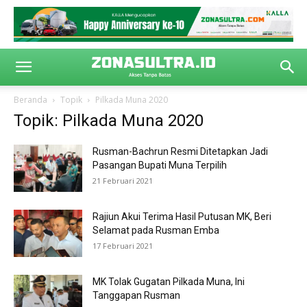
Beranda
Topik
Pilkada Muna 2020
Topik: Pilkada Muna 2020
Rusman-Bachrun Resmi Ditetapkan Jadi
Pasangan Bupati Muna Terpilih
21 Februari 2021
Rajiun Akui Terima Hasil Putusan MK, Beri
Selamat pada Rusman Emba
17 Februari 2021
MK Tolak Gugatan Pilkada Muna, Ini
Tanggapan Rusman