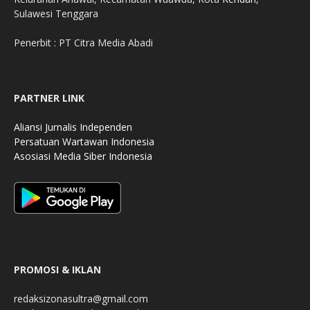
Sulawesi Tenggara
Penerbit : PT Citra Media Abadi
PARTNER LINK
Aliansi Jurnalis Independen
Persatuan Wartawan Indonesia
Asosiasi Media Siber Indonesia
PROMOSI & IKLAN
redaksizonasultra@gmail.com