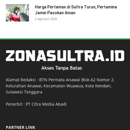
Harga Pertamax di Sultra Turun, Pertamina
Jamin Pasokan Aman
2 Agustus 2026
Alamat Redaksi : BTN Permata Anawai Blok A2 Nomor 2,
Kelurahan Anawai, Kecamatan Wuawua, Kota
Kendari
,
Sulawesi Tenggara
Penerbit : PT Citra Media Abadi
PARTNER LINK