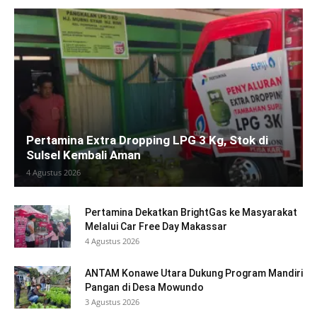
Pertamina Extra Dropping LPG 3 Kg, Stok di
Sulsel Kembali Aman
4 Agustus 2026
Pertamina Dekatkan BrightGas ke Masyarakat
Melalui Car Free Day Makassar
4 Agustus 2026
ANTAM Konawe Utara Dukung Program Mandiri
Pangan di Desa Mowundo
3 Agustus 2026