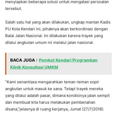
menyiapkan beberapa solusi untuk mengatasi persoalan
tersebut.
Salah satu hal yang akan dilakukan, ungkap mantan Kadis
PU Kota Kendari ini, pihaknya akan berkordinasi dengan
Balai Jalan Nasional. Ini dilakukan karena trayek yang
dilalui angkutan umum ini melalui jalan nasional.
BACA JUGA :
Pemkot Kendari Programkan
Klinik Konsultasi UMKM
“Kami senantiasa mengarahkan teman-teman sopir
angkutan untuk masuk ke sana. Tetapi trayek mereka
yang dilalui adalah pasar, dimana kondisinya jalan sempit
dan membuat kita harus melakukan pembenahan
disana,”jelasnya di ruang kerjanya, Jumat (27/7/2018).