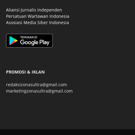
Aliansi Jurnalis Independen
Persatuan Wartawan Indonesia
Asosiasi Media Siber Indonesia
PROMOSI & IKLAN
redaksizonasultra@gmail.com
marketingzonasultra@gmail.com