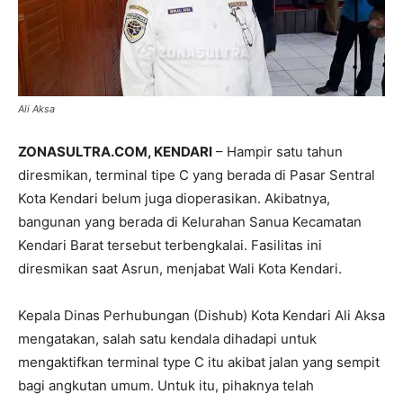
Ali Aksa
ZONASULTRA.COM, KENDARI
– Hampir satu tahun
diresmikan, terminal tipe C yang berada di Pasar Sentral
Kota Kendari belum juga dioperasikan. Akibatnya,
bangunan yang berada di Kelurahan Sanua Kecamatan
Kendari Barat tersebut terbengkalai. Fasilitas ini
diresmikan saat Asrun, menjabat Wali Kota Kendari.
Kepala Dinas Perhubungan (Dishub) Kota Kendari Ali Aksa
mengatakan, salah satu kendala dihadapi untuk
mengaktifkan terminal type C itu akibat jalan yang sempit
bagi angkutan umum. Untuk itu, pihaknya telah