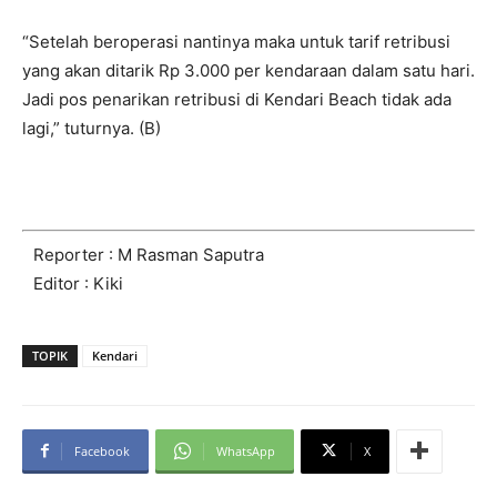
“Setelah beroperasi nantinya maka untuk tarif retribusi
yang akan ditarik Rp 3.000 per kendaraan dalam satu hari.
Jadi pos penarikan retribusi di Kendari Beach tidak ada
lagi,” tuturnya. (B)
Reporter : M Rasman Saputra
Editor : Kiki
TOPIK
Kendari
Facebook
WhatsApp
X