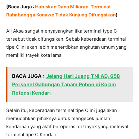
(Baca Juga :
Habiskan Dana Miliaran, Terminal
Rahabangga Konawe Tidak Kunjung Difungsikan
)
Ali Aksa sangat menyayangkan jika terminal type C
tersebut tidak difungsikan. Sebab keberadaan terminal
tipe C ini akan lebih menertibkan angkutan umum yang
memiliki trayek kota lama.
BACA JUGA :
Jelang Hari Juang TNI AD, 658
Personel Gabungan Tanam Pohon di Kolam
Retensi Kendari
Selain itu, keberadaan terminal tipe C ini juga akan
memudahkan pihaknya untuk mengecek jumlah
kendaraan yang aktif beroperasi di trayek yang melewati
terminal tipe C Kendari.