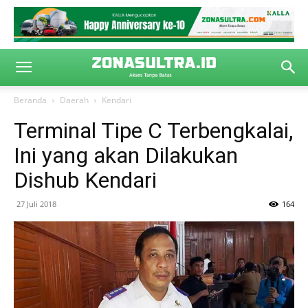
Beranda
Daerah
Kendari
Terminal Tipe C Terbengkalai,
Ini yang akan Dilakukan
Dishub Kendari
27 Juli 2018
164