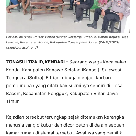
Pertemuan pihak Polsek Konda dengan keluarga Fitriani di rumah Kepala Desa
Lawoila, Kecamatan Konda, Kabupaten Konsel pada Jumat (24/11/2023).
(Ismu/Zonasultra.id)
ZONASULTRA.ID, KENDARI –
Seorang warga Kecamatan
Konda, Kabupaten Konawe Selatan (Konsel), Sulawesi
Tenggara (Sultra), Fitriani diduga menjadi korban
pembunuhan yang dilakukan suaminya sendiri di Desa
Bacem, Kecamatan Ponggok, Kabupaten Blitar, Jawa
Timur.
Kejadian tersebut terungkap sejak ditemukan kerangka
manusia yang dikubur dan dicor beton di dalam sebuah
kamar rumah di alamat tersebut. Awalnya sang pemilik