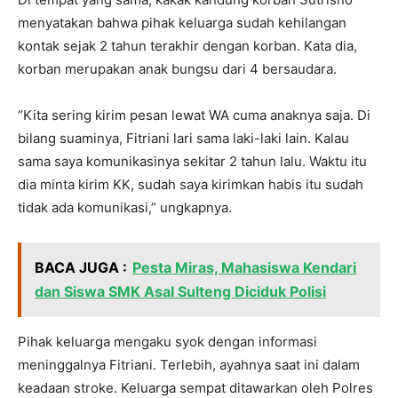
menyatakan bahwa pihak keluarga sudah kehilangan
kontak sejak 2 tahun terakhir dengan korban. Kata dia,
korban merupakan anak bungsu dari 4 bersaudara.
“Kita sering kirim pesan lewat WA cuma anaknya saja. Di
bilang suaminya, Fitriani lari sama laki-laki lain. Kalau
sama saya komunikasinya sekitar 2 tahun lalu. Waktu itu
dia minta kirim KK, sudah saya kirimkan habis itu sudah
tidak ada komunikasi,” ungkapnya.
BACA JUGA :
Pesta Miras, Mahasiswa Kendari
dan Siswa SMK Asal Sulteng Diciduk Polisi
Pihak keluarga mengaku syok dengan informasi
meninggalnya Fitriani. Terlebih, ayahnya saat ini dalam
keadaan stroke. Keluarga sempat ditawarkan oleh Polres