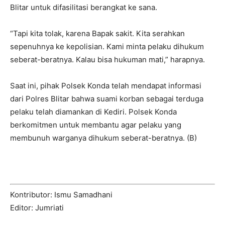
Blitar untuk difasilitasi berangkat ke sana.
“Tapi kita tolak, karena Bapak sakit. Kita serahkan
sepenuhnya ke kepolisian. Kami minta pelaku dihukum
seberat-beratnya. Kalau bisa hukuman mati,” harapnya.
Saat ini, pihak Polsek Konda telah mendapat informasi
dari Polres Blitar bahwa suami korban sebagai terduga
pelaku telah diamankan di Kediri. Polsek Konda
berkomitmen untuk membantu agar pelaku yang
membunuh warganya dihukum seberat-beratnya. (B)
Kontributor: Ismu Samadhani
Editor: Jumriati