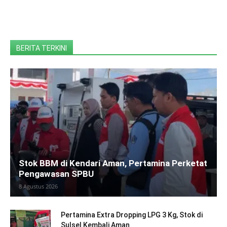
BERITA TERKINI
Stok BBM di Kendari Aman, Pertamina Perketat
Pengawasan SPBU
8 Agustus 2026
Pertamina Extra Dropping LPG 3 Kg, Stok di
Sulsel Kembali Aman