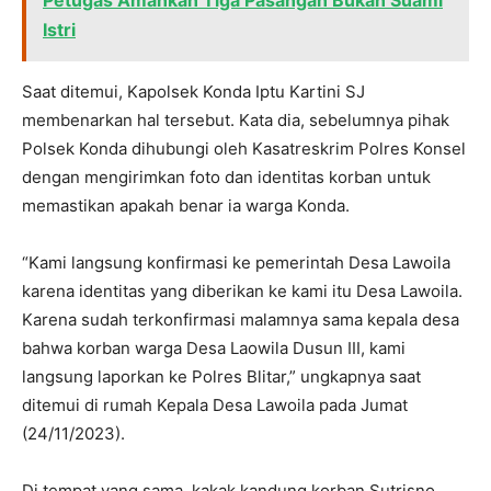
Istri
Saat ditemui, Kapolsek Konda Iptu Kartini SJ
membenarkan hal tersebut. Kata dia, sebelumnya pihak
Polsek Konda dihubungi oleh Kasatreskrim Polres Konsel
dengan mengirimkan foto dan identitas korban untuk
memastikan apakah benar ia warga Konda.
“Kami langsung konfirmasi ke pemerintah Desa Lawoila
karena identitas yang diberikan ke kami itu Desa Lawoila.
Karena sudah terkonfirmasi malamnya sama kepala desa
bahwa korban warga Desa Laowila Dusun III, kami
langsung laporkan ke Polres Blitar,” ungkapnya saat
ditemui di rumah Kepala Desa Lawoila pada Jumat
(24/11/2023).
Di tempat yang sama, kakak kandung korban Sutrisno