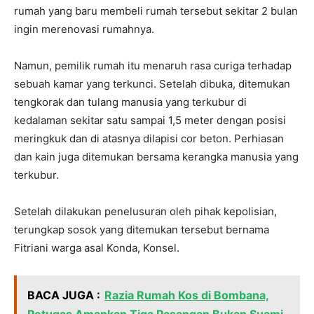
rumah yang baru membeli rumah tersebut sekitar 2 bulan
ingin merenovasi rumahnya.
Namun, pemilik rumah itu menaruh rasa curiga terhadap
sebuah kamar yang terkunci. Setelah dibuka, ditemukan
tengkorak dan tulang manusia yang terkubur di
kedalaman sekitar satu sampai 1,5 meter dengan posisi
meringkuk dan di atasnya dilapisi cor beton. Perhiasan
dan kain juga ditemukan bersama kerangka manusia yang
terkubur.
Setelah dilakukan penelusuran oleh pihak kepolisian,
terungkap sosok yang ditemukan tersebut bernama
Fitriani warga asal Konda, Konsel.
BACA JUGA :
Razia Rumah Kos di Bombana,
Petugas Amankan Tiga Pasangan Bukan Suami