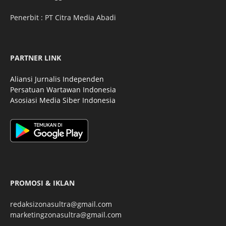
Penerbit : PT Citra Media Abadi
PARTNER LINK
Aliansi Jurnalis Independen
Persatuan Wartawan Indonesia
Asosiasi Media Siber Indonesia
PROMOSI & IKLAN
redaksizonasultra@gmail.com
marketingzonasultra@gmail.com