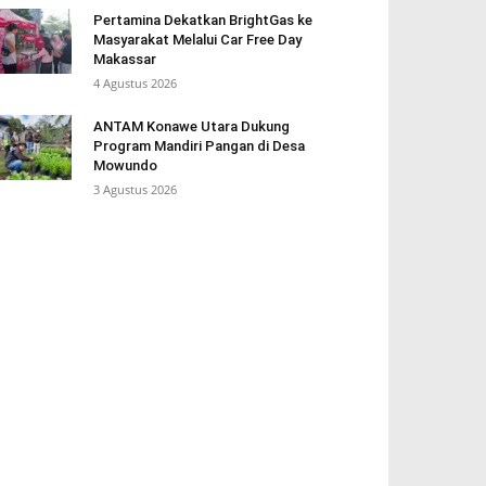
Pertamina Dekatkan BrightGas ke
Masyarakat Melalui Car Free Day
Makassar
4 Agustus 2026
ANTAM Konawe Utara Dukung
Program Mandiri Pangan di Desa
Mowundo
3 Agustus 2026