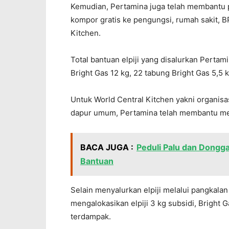
Kemudian, Pertamina juga telah membantu 
kompor gratis ke pengungsi, rumah sakit, 
Kitchen.
Total bantuan elpiji yang disalurkan Pertam
Bright Gas 12 kg, 22 tabung Bright Gas 5,5 kg
Untuk World Central Kitchen yakni organisas
dapur umum, Pertamina telah membantu me
BACA JUGA :
Peduli Palu dan Dongg
Bantuan
Selain menyalurkan elpiji melalui pangkalan
mengalokasikan elpiji 3 kg subsidi, Bright 
terdampak.