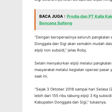
BACA JUGA :
Prodia dan PT Kalla Ka
Bencana Sulteng
“Dengan beroperasinya seluruh pangkalan elp
Donggala dan Sigi akan semakin mudah dalam
elpiji non subsidi,” jelas Roby.
Selain menyalurkan elpiji melalui pangkalan 
masyarakat melalui kegiatan operasi pasar 
saat ini.
“Sejak 3 Oktober 2018 sampai hari Selasa (
lebih dari 155 ribu tabung elpiji 3 Kg subsidi
Kabupaten Donggala dan Sigi,” tukasnya.