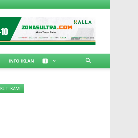
INFO IKLAN
IKUTI KAMI