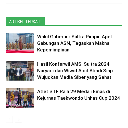
ARTIKEL TERKAIT
Wakil Gubernur Sultra Pimpin Apel
Gabungan ASN, Tegaskan Makna
Kepemimpinan
Hasil Konferwil AMSI Sultra 2024:
Nuryadi dan Wiwid Abid Abadi Siap
Wujudkan Media Siber yang Sehat
Atlet STF Raih 29 Medali Emas di
Kejurnas Taekwondo Unhas Cup 2024