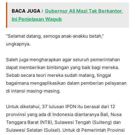
BACA JUGA :
Gubernur Ali Mazi Tak Berkantor,
Ini Penjelasan Wagub
“Selamat datang, semoga anak-anakku betah,”
ungkapnya.
Saleh juga mengharapkan agar seluruh pemerintahan
dapat memberikan bimbingan yang baik bagi mereka.
Sebab secara teori mereka sudah matang, tinggal
bagaimana mengaplikasikan dalam pemberian pelayanan
di intansi masing-masing.
Untuk diketahui, 37 lulusan IPDN itu berasal dari 12
pronvinsi yang ada di Indonesia diantaranya Bali, Nusa
Tenggara Barat (NTB), Sulawesi Tengah (Sulteng) dan
Sulawesi Selatan (Sulsel). Untuk di Pemerintah Provinsi