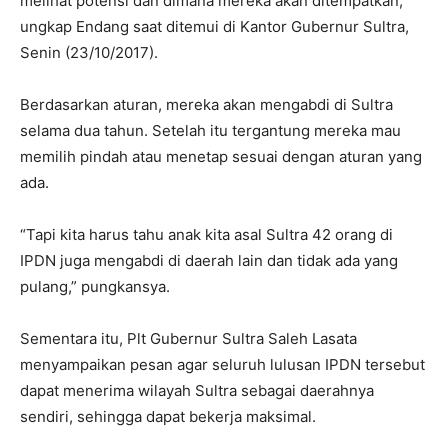
melihat potensi dan dimana mereka akan ditempatkan,”
ungkap Endang saat ditemui di Kantor Gubernur Sultra,
Senin (23/10/2017).
Berdasarkan aturan, mereka akan mengabdi di Sultra
selama dua tahun. Setelah itu tergantung mereka mau
memilih pindah atau menetap sesuai dengan aturan yang
ada.
“Tapi kita harus tahu anak kita asal Sultra 42 orang di
IPDN juga mengabdi di daerah lain dan tidak ada yang
pulang,” pungkansya.
Sementara itu, Plt Gubernur Sultra Saleh Lasata
menyampaikan pesan agar seluruh lulusan IPDN tersebut
dapat menerima wilayah Sultra sebagai daerahnya
sendiri, sehingga dapat bekerja maksimal.