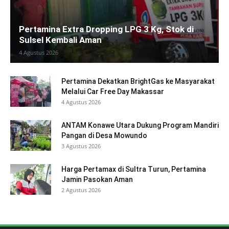
Pertamina Extra Dropping LPG 3 Kg, Stok di
Sulsel Kembali Aman
4 Agustus 2026
Pertamina Dekatkan BrightGas ke Masyarakat
Melalui Car Free Day Makassar
4 Agustus 2026
ANTAM Konawe Utara Dukung Program Mandiri
Pangan di Desa Mowundo
3 Agustus 2026
Harga Pertamax di Sultra Turun, Pertamina
Jamin Pasokan Aman
2 Agustus 2026