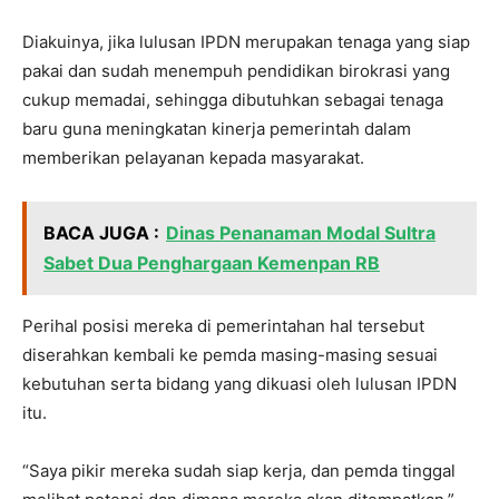
Diakuinya, jika lulusan IPDN merupakan tenaga yang siap
pakai dan sudah menempuh pendidikan birokrasi yang
cukup memadai, sehingga dibutuhkan sebagai tenaga
baru guna meningkatan kinerja pemerintah dalam
memberikan pelayanan kepada masyarakat.
BACA JUGA :
Dinas Penanaman Modal Sultra
Sabet Dua Penghargaan Kemenpan RB
Perihal posisi mereka di pemerintahan hal tersebut
diserahkan kembali ke pemda masing-masing sesuai
kebutuhan serta bidang yang dikuasi oleh lulusan IPDN
itu.
“Saya pikir mereka sudah siap kerja, dan pemda tinggal