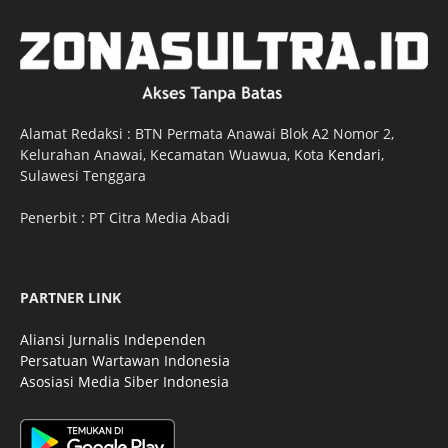
Alamat Redaksi : BTN Permata Anawai Blok A2 Nomor 2,
Kelurahan Anawai, Kecamatan Wuawua, Kota
Kendari
,
Sulawesi Tenggara
Penerbit : PT Citra Media Abadi
PARTNER LINK
Aliansi Jurnalis Independen
Persatuan Wartawan Indonesia
Asosiasi Media Siber Indonesia