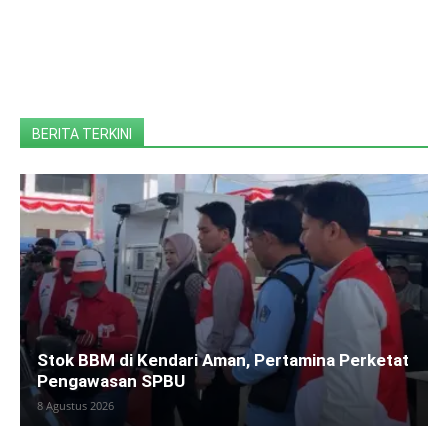
BERITA TERKINI
Stok BBM di Kendari Aman, Pertamina Perketat
Pengawasan SPBU
8 Agustus 2026