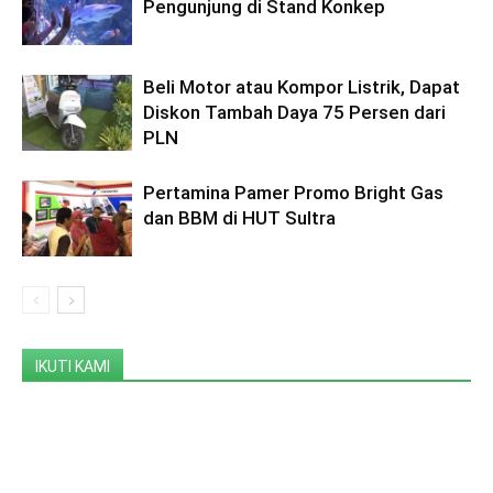
Pengunjung di Stand Konkep
Beli Motor atau Kompor Listrik, Dapat
Diskon Tambah Daya 75 Persen dari
PLN
Pertamina Pamer Promo Bright Gas
dan BBM di HUT Sultra
IKUTI KAMI