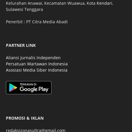
Kelurahan Anawai, Kecamatan Wuawua, Kota
Kendari
,
Sulawesi Tenggara
Penerbit : PT Citra Media Abadi
PARTNER LINK
Aliansi Jurnalis Independen
Persatuan Wartawan Indonesia
Asosiasi Media Siber Indonesia
PROMOSI & IKLAN
redaksizonasultra@gmail.com