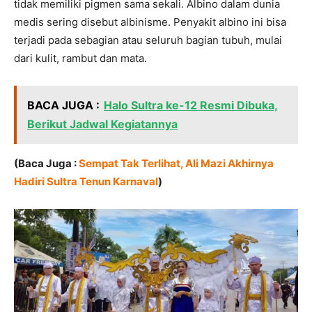
tidak memiliki pigmen sama sekali. Albino dalam dunia
medis sering disebut albinisme. Penyakit albino ini bisa
terjadi pada sebagian atau seluruh bagian tubuh, mulai
dari kulit, rambut dan mata.
BACA JUGA :
Halo Sultra ke-12 Resmi Dibuka,
Berikut Jadwal Kegiatannya
(Baca Juga :
Sempat Tak Terlihat, Ali Mazi Akhirnya
Hadiri Sultra Tenun Karnaval
)