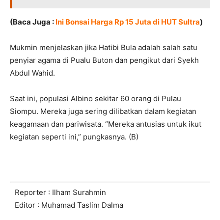
(Baca Juga :
Ini Bonsai Harga Rp 15 Juta di HUT Sultra
)
Mukmin menjelaskan jika Hatibi Bula adalah salah satu
penyiar agama di Pualu Buton dan pengikut dari Syekh
Abdul Wahid.
Saat ini, populasi Albino sekitar 60 orang di Pulau
Siompu. Mereka juga sering dilibatkan dalam kegiatan
keagamaan dan pariwisata. “Mereka antusias untuk ikut
kegiatan seperti ini,” pungkasnya. (B)
Reporter : Ilham Surahmin
Editor : Muhamad Taslim Dalma