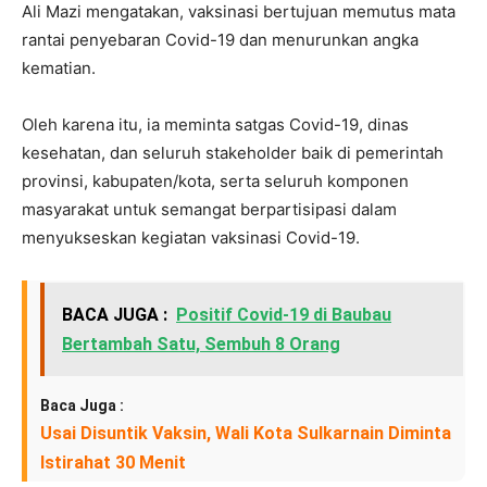
Ali Mazi mengatakan, vaksinasi bertujuan memutus mata
rantai penyebaran Covid-19 dan menurunkan angka
kematian.
Oleh karena itu, ia meminta satgas Covid-19, dinas
kesehatan, dan seluruh stakeholder baik di pemerintah
provinsi, kabupaten/kota, serta seluruh komponen
masyarakat untuk semangat berpartisipasi dalam
menyukseskan kegiatan vaksinasi Covid-19.
BACA JUGA :
Positif Covid-19 di Baubau
Bertambah Satu, Sembuh 8 Orang
Baca Juga :
Usai Disuntik Vaksin, Wali Kota Sulkarnain Diminta
Istirahat 30 Menit