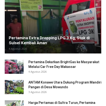
Pertamina Extra Dropping LPG 3 Kg, Stok di
Sulsel Kembali Aman
4 Agustus 2026
Pertamina Dekatkan BrightGas ke Masyarakat
Melalui Car Free Day Makassar
4 Agustus 2026
ANTAM Konawe Utara Dukung Program Mandiri
Pangan di Desa Mowundo
3 Agustus 2026
Harga Pertamax di Sultra Turun, Pertamina