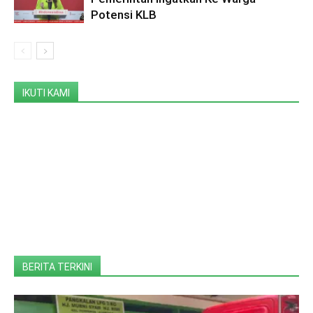
Potensi KLB
IKUTI KAMI
BERITA TERKINI