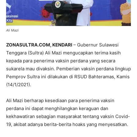
Ali Mazi
ZONASULTRA.COM, KENDARI
– Gubernur Sulawesi
Tenggara (Sultra) Ali Mazi mengucapkan terima kasih
kepada para penerima vaksin perdana yang secara
sukarela mau divaksin. Pemberian vaksin perdana lingkup
Pemprov Sultra ini dilakukan di RSUD Bahteramas, Kamis
(14/1/2021).
Ali Mazi berharap kesediaan para penerima vaksin
perdana ini dapat menghilangkan keraguan dan
kekhawatiran sebagian masyarakat tentang vaksin Covid-
19, akibat adanya berita-berita hoaks yang menyesatkan.