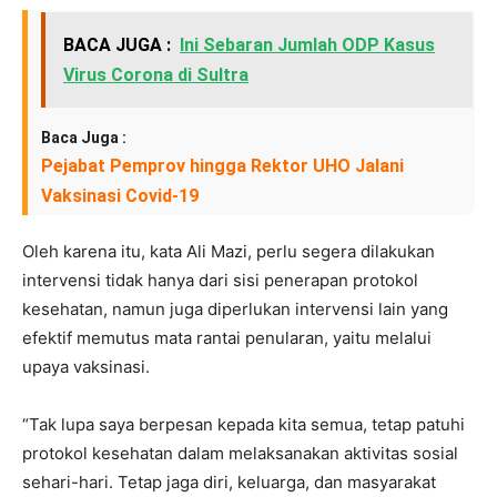
BACA JUGA :
Ini Sebaran Jumlah ODP Kasus
Virus Corona di Sultra
Baca Juga :
Pejabat Pemprov hingga Rektor UHO Jalani
Vaksinasi Covid-19
Oleh karena itu, kata Ali Mazi, perlu segera dilakukan
intervensi tidak hanya dari sisi penerapan protokol
kesehatan, namun juga diperlukan intervensi lain yang
efektif memutus mata rantai penularan, yaitu melalui
upaya vaksinasi.
“Tak lupa saya berpesan kepada kita semua, tetap patuhi
protokol kesehatan dalam melaksanakan aktivitas sosial
sehari-hari. Tetap jaga diri, keluarga, dan masyarakat