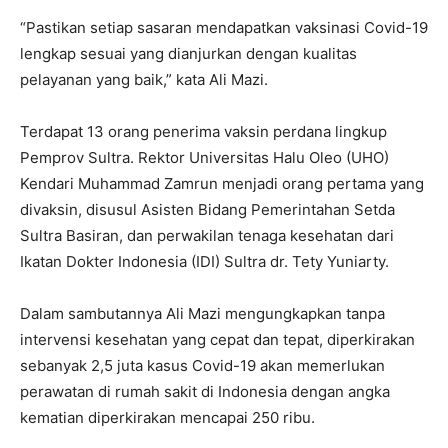
“Pastikan setiap sasaran mendapatkan vaksinasi Covid-19
lengkap sesuai yang dianjurkan dengan kualitas
pelayanan yang baik,” kata Ali Mazi.
Terdapat 13 orang penerima vaksin perdana lingkup
Pemprov Sultra. Rektor Universitas Halu Oleo (UHO)
Kendari Muhammad Zamrun menjadi orang pertama yang
divaksin, disusul Asisten Bidang Pemerintahan Setda
Sultra Basiran, dan perwakilan tenaga kesehatan dari
Ikatan Dokter Indonesia (IDI) Sultra dr. Tety Yuniarty.
Dalam sambutannya Ali Mazi mengungkapkan tanpa
intervensi kesehatan yang cepat dan tepat, diperkirakan
sebanyak 2,5 juta kasus Covid-19 akan memerlukan
perawatan di rumah sakit di Indonesia dengan angka
kematian diperkirakan mencapai 250 ribu.