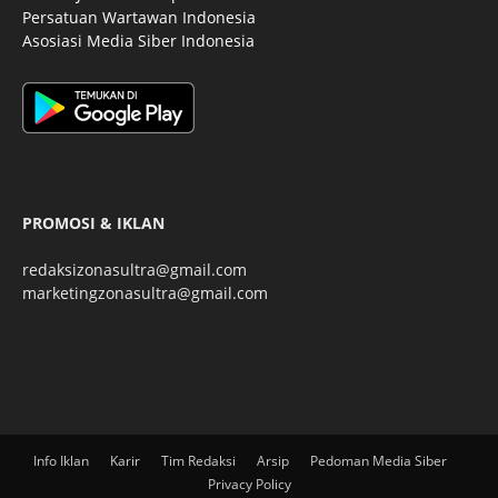
Persatuan Wartawan Indonesia
Asosiasi Media Siber Indonesia
PROMOSI & IKLAN
redaksizonasultra@gmail.com
marketingzonasultra@gmail.com
Info Iklan
Karir
Tim Redaksi
Arsip
Pedoman Media Siber
Privacy Policy