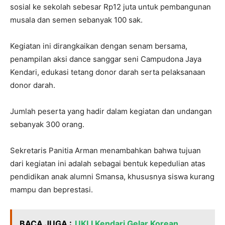
sosial ke sekolah sebesar Rp12 juta untuk pembangunan
musala dan semen sebanyak 100 sak.
Kegiatan ini dirangkaikan dengan senam bersama,
penampilan aksi dance sanggar seni Campudona Jaya
Kendari, edukasi tetang donor darah serta pelaksanaan
donor darah.
Jumlah peserta yang hadir dalam kegiatan dan undangan
sebanyak 300 orang.
Sekretaris Panitia Arman menambahkan bahwa tujuan
dari kegiatan ini adalah sebagai bentuk kepedulian atas
pendidikan anak alumni Smansa, khususnya siswa kurang
mampu dan beprestasi.
BACA JUGA :
UKLI Kendari Gelar Korean