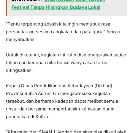
Festival Tanpa Hilangkan Budaya Lokal
“Tentu terpenting adalah kita ingin memupuk rasa
persaudaraan sesama angkatan dan para guru,” Amran
menyebutkan.
Untuk diketahui, kegiatan ini rutin diselenggarakan setiap
tahun dan kedepan nilai beasiswanya akan terus
ditingkatkan.
Kepala Dinas Pendidikan dan Kebudayaan (Dikbud)
Provinsi Sultra Asrum Lio mengapresiasi kegiatan
tersebut, dan berharap kedepan dapat melibat semua
unsur dan bersama memperhatiakn kemajuan dunia
pendidikan di Sultra.
“Kita mulai dari SMAN 1 Kendari dan akan bisa diikuti oleh