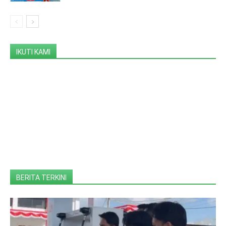
IKUTI KAMI
BERITA TERKINI