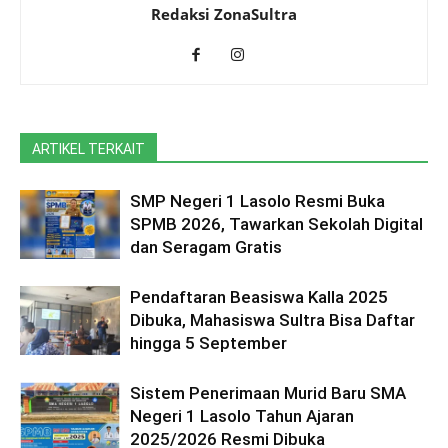
Redaksi ZonaSultra
ARTIKEL TERKAIT
SMP Negeri 1 Lasolo Resmi Buka
SPMB 2026, Tawarkan Sekolah Digital
dan Seragam Gratis
Pendaftaran Beasiswa Kalla 2025
Dibuka, Mahasiswa Sultra Bisa Daftar
hingga 5 September
Sistem Penerimaan Murid Baru SMA
Negeri 1 Lasolo Tahun Ajaran
2025/2026 Resmi Dibuka