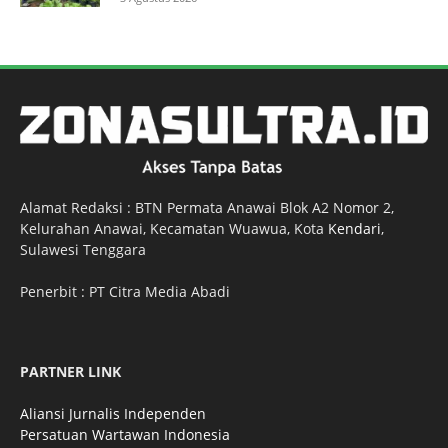
Alamat Redaksi : BTN Permata Anawai Blok A2 Nomor 2,
Kelurahan Anawai, Kecamatan Wuawua, Kota
Kendari
,
Sulawesi Tenggara
Penerbit : PT Citra Media Abadi
PARTNER LINK
Aliansi Jurnalis Independen
Persatuan Wartawan Indonesia