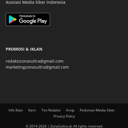
Asosiasi Media Siber Indonesia
PROMOSI & IKLAN
redaksizonasultra@gmail.com
marketingzonasultra@gmail.com
Info Iklan
Karir
Tim Redaksi
Arsip
Pedoman Media Siber
Privacy Policy
© 2014-2026 | ZonaSultra.id. All rights reserved