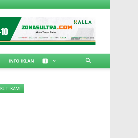
INFO IKLAN
IKUTI KAMI