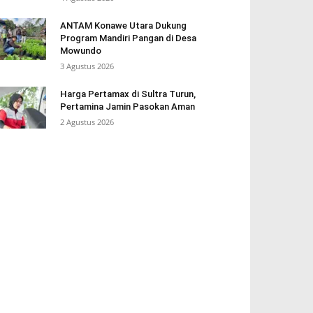
ANTAM Konawe Utara Dukung
Program Mandiri Pangan di Desa
Mowundo
3 Agustus 2026
Harga Pertamax di Sultra Turun,
Pertamina Jamin Pasokan Aman
2 Agustus 2026