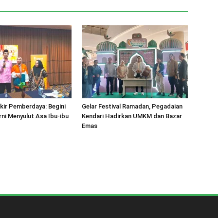
kir Pemberdaya: Begini
Gelar Festival Ramadan, Pegadaian
ni Menyulut Asa Ibu-ibu
Kendari Hadirkan UMKM dan Bazar
Emas