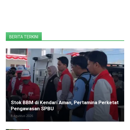
BERITA TERKINI
Stok BBM di Kendari Aman, Pertamina Perketat
Pengawasan SPBU
8 Agustus 2026