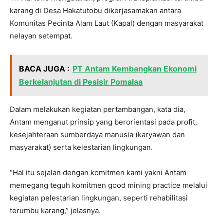
karang di Desa Hakatutobu dikerjasamakan antara
Komunitas Pecinta Alam Laut (Kapal) dengan masyarakat
nelayan setempat.
BACA JUGA :
PT Antam Kembangkan Ekonomi
Berkelanjutan di Pesisir Pomalaa
Dalam melakukan kegiatan pertambangan, kata dia,
Antam menganut prinsip yang berorientasi pada profit,
kesejahteraan sumberdaya manusia (karyawan dan
masyarakat) serta kelestarian lingkungan.
“Hal itu sejalan dengan komitmen kami yakni Antam
memegang teguh komitmen good mining practice melalui
kegiatan pelestarian lingkungan, seperti rehabilitasi
terumbu karang,” jelasnya.