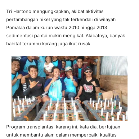
Tri Hartono mengungkapkan, akibat aktivitas
pertambangan nikel yang tak terkendali di wilayah
Pomalaa dalam kurun waktu 2010 hingga 2013,
sedimentasi pantai makin mengikat. Akibatnya, banyak
habitat terumbu karang juga ikut rusak.
Program transplantasi karang ini, kata dia, bertujuan
untuk membantu alam dalam memperbaiki kualitas