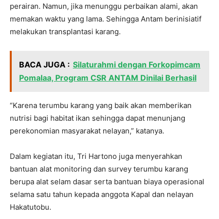
perairan. Namun, jika menunggu perbaikan alami, akan
memakan waktu yang lama. Sehingga Antam berinisiatif
melakukan transplantasi karang.
BACA JUGA :
Silaturahmi dengan Forkopimcam
Pomalaa, Program CSR ANTAM Dinilai Berhasil
“Karena terumbu karang yang baik akan memberikan
nutrisi bagi habitat ikan sehingga dapat menunjang
perekonomian masyarakat nelayan,” katanya.
Dalam kegiatan itu, Tri Hartono juga menyerahkan
bantuan alat monitoring dan survey terumbu karang
berupa alat selam dasar serta bantuan biaya operasional
selama satu tahun kepada anggota Kapal dan nelayan
Hakatutobu.