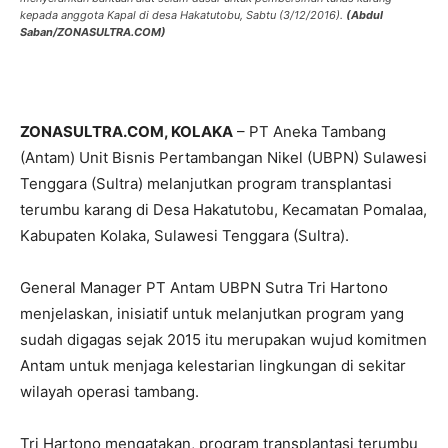
kepada anggota Kapal di desa Hakatutobu, Sabtu (3/12/2016).
(Abdul
Saban/ZONASULTRA.COM)
ZONASULTRA.COM, KOLAKA
– PT Aneka Tambang
(Antam) Unit Bisnis Pertambangan Nikel (UBPN) Sulawesi
Tenggara (Sultra) melanjutkan program transplantasi
terumbu karang di Desa Hakatutobu, Kecamatan Pomalaa,
Kabupaten Kolaka, Sulawesi Tenggara (Sultra).
General Manager PT Antam UBPN Sutra Tri Hartono
menjelaskan, inisiatif untuk melanjutkan program yang
sudah digagas sejak 2015 itu merupakan wujud komitmen
Antam untuk menjaga kelestarian lingkungan di sekitar
wilayah operasi tambang.
Tri Hartono mengatakan, program transplantasi terumbu