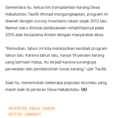
Sementara itu, ketua tim transplantasi karang Desa
Hakatutobu Taufik Ahmad mengungkapkan, program ini
diawali dengan survey inventaris lokasi sejak 2012 lalu.
Namun baru dimulai pelaksanaan rehabilitasnya pada
2015 atas kerjasama Antam dengan masyarakat desa.
“Kemudian, tahun ini kita melanjutkan kembali program
tahun lalu. Karena tahun lalu, hanya 19 persen karang
yang berhasil hidup. Itu terjadi karena kurangnya
perawatan dan pembersihan tunas karang,” ujar Taufik.
Saat itu, menemukan beberapa populasi terumbu yang
masih baik di perairan Desa Hakatutobu.
(A)
REPORTER: ABDUL SABAN
EDITOR: JUMRIATI