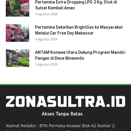
Pertamina Extra Dropping LPG 3 Kg, Stok di
Sulsel Kembali Aman
4 Agustus 2026
Pertamina Dekatkan BrightGas ke Masyarakat
Melalui Car Free Day Makassar
4 Agustus 2026
ANTAM Konawe Utara Dukung Program Mandiri
Pangan di Desa Mowundo
3 Agustus 2026
Alamat Redaksi : BTN Permata Anawai Blok A2 Nomor 2,