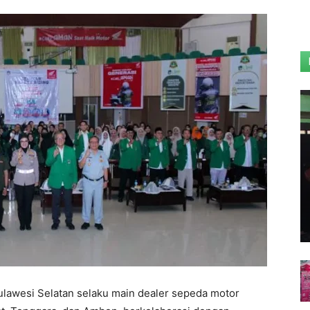
ulawesi Selatan selaku main dealer sepeda motor