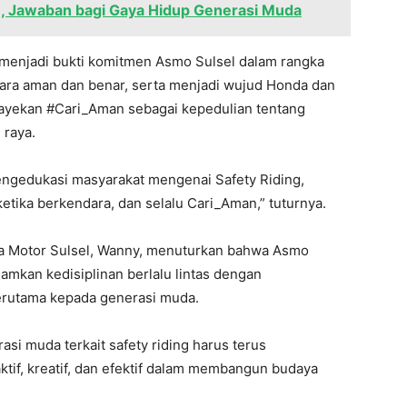
, Jawaban bagi Gaya Hidup Generasi Muda
 menjadi bukti komitmen Asmo Sulsel dalam rangka
ara aman dan benar, serta menjadi wujud Honda dan
yekan #Cari_Aman sebagai kepedulian tentang
 raya.
ngedukasi masyarakat mengenai Safety Riding,
etika berkendara, dan selalu Cari_Aman,” tuturnya.
stra Motor Sulsel, Wanny, menuturkan bahwa Asmo
amkan kedisiplinan berlalu lintas dengan
erutama kepada generasi muda.
asi muda terkait safety riding harus terus
tif, kreatif, dan efektif dalam membangun budaya