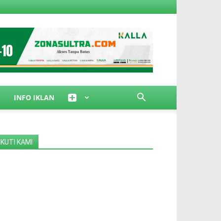
INFO IKLAN
IKUTI KAMI