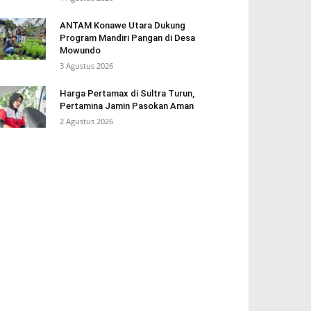
ANTAM Konawe Utara Dukung
Program Mandiri Pangan di Desa
Mowundo
3 Agustus 2026
Harga Pertamax di Sultra Turun,
Pertamina Jamin Pasokan Aman
2 Agustus 2026