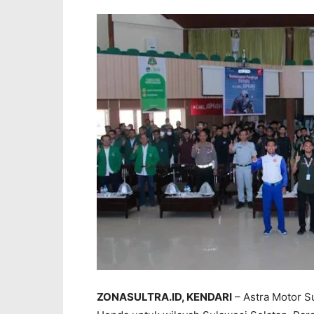
ZONASULTRA.ID, KENDARI
– Astra Motor S