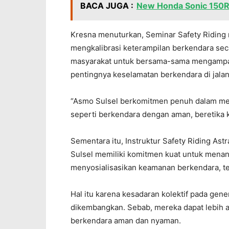
BACA JUGA :
New Honda Sonic 150R
Kresna menuturkan, Seminar Safety Riding
mengkalibrasi keterampilan berkendara sec
masyarakat untuk bersama-sama mengampa
pentingnya keselamatan berkendara di jalan
“Asmo Sulsel berkomitmen penuh dalam me
seperti berkendara dengan aman, beretika k
Sementara itu, Instruktur Safety Riding A
Sulsel memiliki komitmen kuat untuk menan
menyosialisasikan keamanan berkendara, t
Hal itu karena kesadaran kolektif pada gener
dikembangkan. Sebab, mereka dapat lebih ak
berkendara aman dan nyaman.