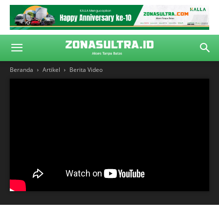
Beranda
Artikel
Berita Video