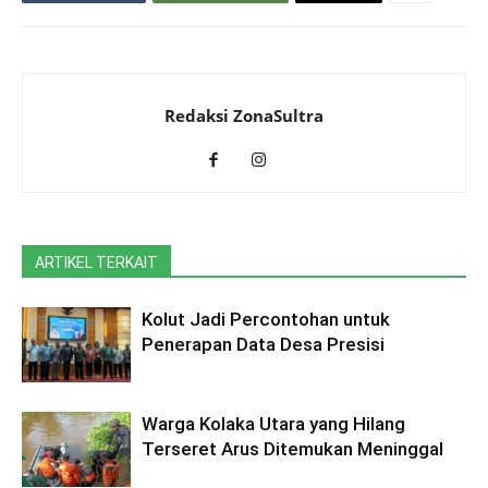
Redaksi ZonaSultra
ARTIKEL TERKAIT
Kolut Jadi Percontohan untuk
Penerapan Data Desa Presisi
Warga Kolaka Utara yang Hilang
Terseret Arus Ditemukan Meninggal