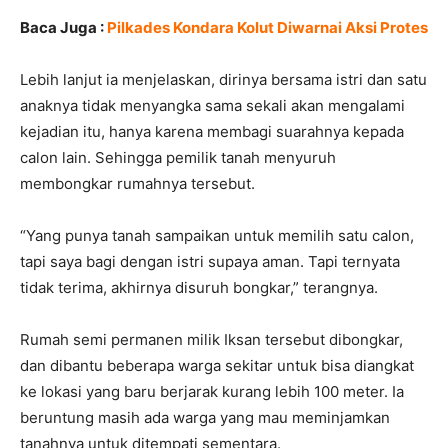
Baca Juga :
Pilkades Kondara Kolut Diwarnai Aksi Protes
Lebih lanjut ia menjelaskan, dirinya bersama istri dan satu
anaknya tidak menyangka sama sekali akan mengalami
kejadian itu, hanya karena membagi suarahnya kepada
calon lain. Sehingga pemilik tanah menyuruh
membongkar rumahnya tersebut.
“Yang punya tanah sampaikan untuk memilih satu calon,
tapi saya bagi dengan istri supaya aman. Tapi ternyata
tidak terima, akhirnya disuruh bongkar,” terangnya.
Rumah semi permanen milik Iksan tersebut dibongkar,
dan dibantu beberapa warga sekitar untuk bisa diangkat
ke lokasi yang baru berjarak kurang lebih 100 meter. Ia
beruntung masih ada warga yang mau meminjamkan
tanahnya untuk ditempati sementara.