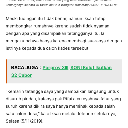
keluarganya selama 15 tahun disuruh bongkar. (Rusman/ZONASULTRA.COM)
Meski tudingan itu tidak benar, namun Iksan tetap
membongkar rumahnya karena sudah tidak nyaman
dengan apa yang disampaikan tetangganya itu. Ia
mengaku bahwa hanya karena membagi suaranya dengan
istrinya kepada dua calon kades tersebut
BACA JUGA :
Porprov XIII, KONI Kolut Ikutkan
32 Cabor
“Kemarin tetangga saya yang sampaikan langsung untuk
disuruh pindah, katanya pak Rifai atau ayahnya fatur yang
suruh karena dikira saya hanya memihak kepada salah
satu calon desa,” kata Iksan melalui telepon selularnya,
Selasa (5/11/2019).