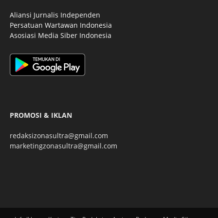
Aliansi Jurnalis Independen
Persatuan Wartawan Indonesia
Asosiasi Media Siber Indonesia
PROMOSI & IKLAN
redaksizonasultra@gmail.com
marketingzonasultra@gmail.com