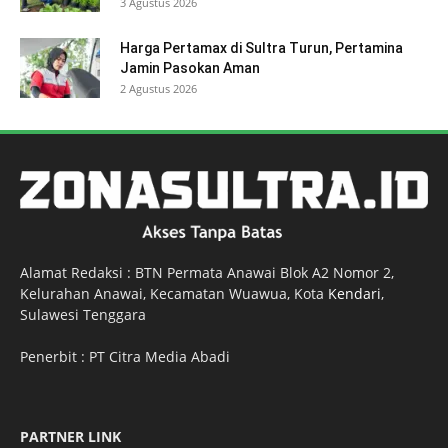
3 Agustus 2026
Harga Pertamax di Sultra Turun, Pertamina
Jamin Pasokan Aman
2 Agustus 2026
Alamat Redaksi : BTN Permata Anawai Blok A2 Nomor 2,
Kelurahan Anawai, Kecamatan Wuawua, Kota
Kendari
,
Sulawesi Tenggara
Penerbit : PT Citra Media Abadi
PARTNER LINK