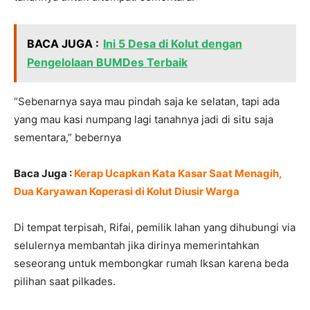
BACA JUGA :
Ini 5 Desa di Kolut dengan
Pengelolaan BUMDes Terbaik
“Sebenarnya saya mau pindah saja ke selatan, tapi ada
yang mau kasi numpang lagi tanahnya jadi di situ saja
sementara,” bebernya
Baca Juga :
Kerap Ucapkan Kata Kasar Saat Menagih,
Dua Karyawan Koperasi di Kolut Diusir Warga
Di tempat terpisah, Rifai, pemilik lahan yang dihubungi via
selulernya membantah jika dirinya memerintahkan
seseorang untuk membongkar rumah Iksan karena beda
pilihan saat pilkades.