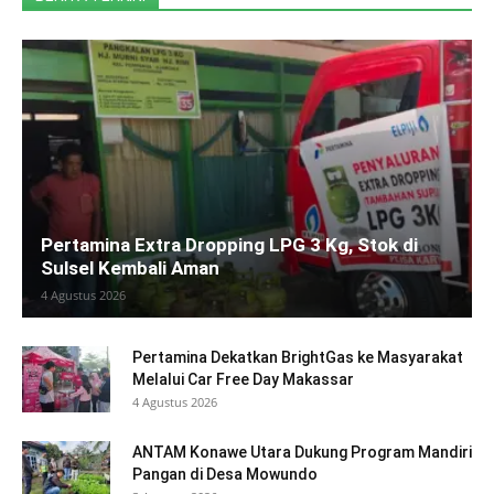
Pertamina Extra Dropping LPG 3 Kg, Stok di
Sulsel Kembali Aman
4 Agustus 2026
Pertamina Dekatkan BrightGas ke Masyarakat
Melalui Car Free Day Makassar
4 Agustus 2026
ANTAM Konawe Utara Dukung Program Mandiri
Pangan di Desa Mowundo