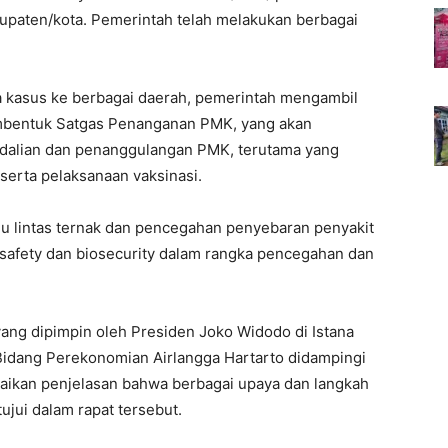
upaten/kota. Pemerintah telah melakukan berbagai
 kasus ke berbagai daerah, pemerintah mengambil
embentuk Satgas Penanganan PMK, yang akan
dalian dan penanggulangan PMK, terutama yang
 serta pelaksanaan vaksinasi.
lu lintas ternak dan pencegahan penyebaran penyakit
osafety dan biosecurity dalam rangka pencegahan dan
yang dipimpin oleh Presiden Joko Widodo di Istana
 Bidang Perekonomian Airlangga Hartarto didampingi
ikan penjelasan bahwa berbagai upaya dan langkah
ujui dalam rapat tersebut.