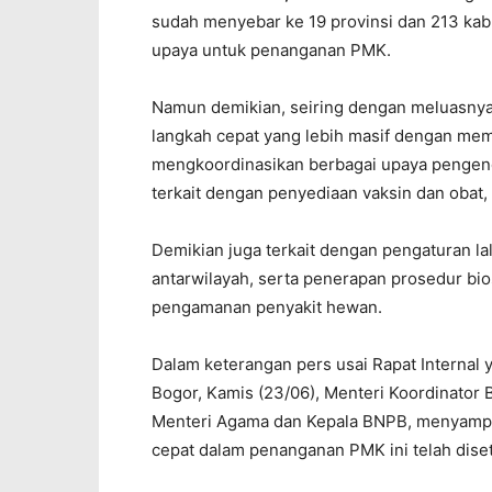
sudah menyebar ke 19 provinsi dan 213 kab
upaya untuk penanganan PMK.
Namun demikian, seiring dengan meluasnya
langkah cepat yang lebih masif dengan m
mengkoordinasikan berbagai upaya pengen
terkait dengan penyediaan vaksin dan obat,
Demikian juga terkait dengan pengaturan la
antarwilayah, serta penerapan prosedur bi
pengamanan penyakit hewan.
Dalam keterangan pers usai Rapat Internal 
Bogor, Kamis (23/06), Menteri Koordinator
Menteri Agama dan Kepala BNPB, menyampa
cepat dalam penanganan PMK ini telah diset