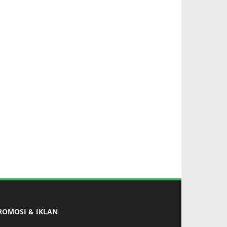
ROMOSI & IKLAN