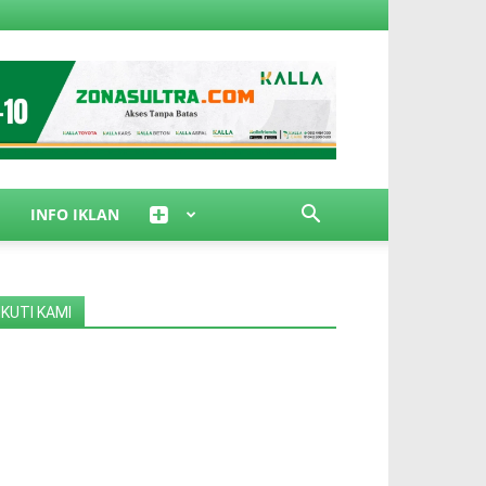
INFO IKLAN
IKUTI KAMI