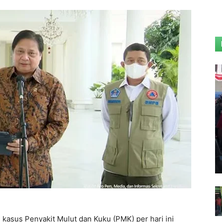
asus Penyakit Mulut dan Kuku (PMK) per hari ini