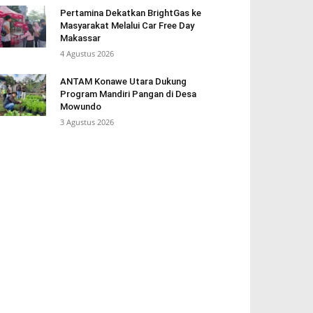
Pertamina Dekatkan BrightGas ke
Masyarakat Melalui Car Free Day
Makassar
4 Agustus 2026
ANTAM Konawe Utara Dukung
Program Mandiri Pangan di Desa
Mowundo
3 Agustus 2026