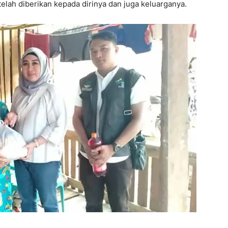
elah diberikan kepada dirinya dan juga keluarganya.