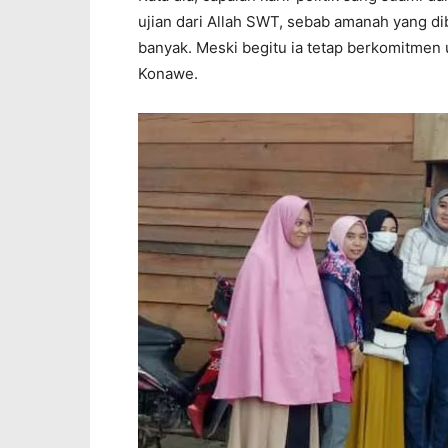
ujian dari Allah SWT, sebab amanah yang di
banyak. Meski begitu ia tetap berkomitmen
Konawe.