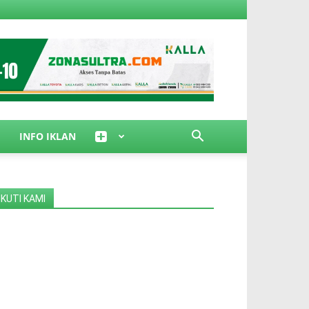
INFO IKLAN
IKUTI KAMI