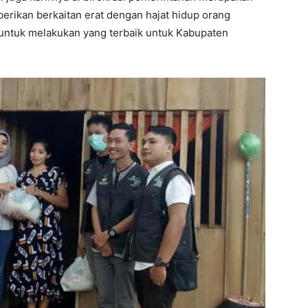
berikan berkaitan erat dengan hajat hidup orang
 untuk melakukan yang terbaik untuk Kabupaten