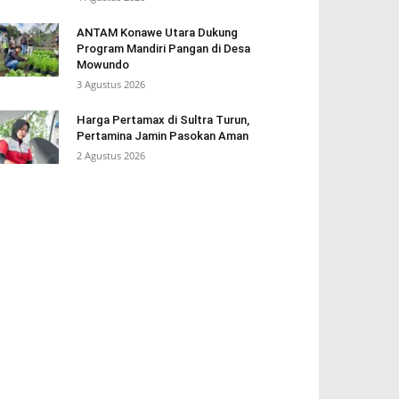
ANTAM Konawe Utara Dukung
Program Mandiri Pangan di Desa
Mowundo
3 Agustus 2026
Harga Pertamax di Sultra Turun,
Pertamina Jamin Pasokan Aman
2 Agustus 2026