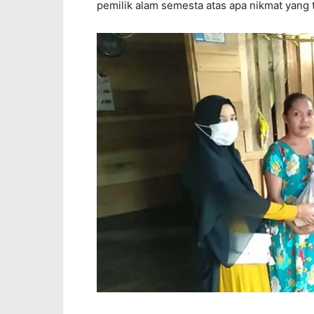
pemilik alam semesta atas apa nikmat yang t