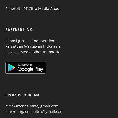
Penerbit : PT Citra Media Abadi
PARTNER LINK
Aliansi Jurnalis Independen
Persatuan Wartawan Indonesia
Asosiasi Media Siber Indonesia
PROMOSI & IKLAN
redaksizonasultra@gmail.com
marketingzonasultra@gmail.com