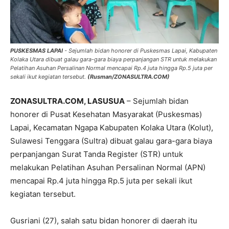
PUSKESMAS LAPAI
- Sejumlah bidan honorer di Puskesmas Lapai, Kabupaten
Kolaka Utara dibuat galau gara-gara biaya perpanjangan STR untuk melakukan
Pelatihan Asuhan Persalinan Normal mencapai Rp.4 juta hingga Rp.5 juta per
sekali ikut kegiatan tersebut.
(Rusman/ZONASULTRA.COM)
ZONASULTRA.COM, LASUSUA
– Sejumlah bidan
honorer di Pusat Kesehatan Masyarakat (Puskesmas)
Lapai, Kecamatan Ngapa Kabupaten Kolaka Utara (Kolut),
Sulawesi Tenggara (Sultra) dibuat galau gara-gara biaya
perpanjangan Surat Tanda Register (STR) untuk
melakukan Pelatihan Asuhan Persalinan Normal (APN)
mencapai Rp.4 juta hingga Rp.5 juta per sekali ikut
kegiatan tersebut.
Gusriani (27), salah satu bidan honorer di daerah itu