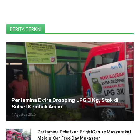
BERITA TERKINI
Pertamina Extra Dropping LPG 3 Kg, Stok di
Sulsel Kembali Aman
4 Agustus 2026
Pertamina Dekatkan BrightGas ke Masyarakat
Melalui Car Free Day Makassar