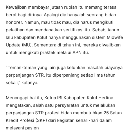
Kewajiban membayar jutaan rupiah itu memang terasa
berat bagi dirinya. Apalagi dia hanyalah seorang bidan
honorer. Namun, mau tidak mau, dia harus mengikuti
pelatihan dan mendapatkan sertifikasi itu. Sebab, tahun
lalu kabupaten Kolut hanya menggunakan sistem Midwife
Update (MU). Sementara di tahun ini, mereka diwajibkan
untuk mengikuti praktek melalui APN itu.
“Teman-teman yang lain juga keluhkan masalah biayanya
perpanjangan STR. Itu diperpanjang setiap lima tahun
sekali,” katanya.
Menangapi hal itu, Ketua IBI Kabupaten Kolut Herlina
mengatakan, salah satu persyaratan untuk melakukan
perpanjangan STR profesi bidan membutuhkan 25 Satun
Kredit Profesi (SKP) dari kegiatan sehari-hari dalam
melayani pasien