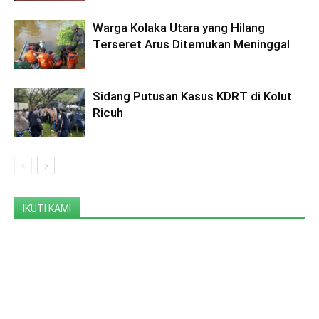
Warga Kolaka Utara yang Hilang
Terseret Arus Ditemukan Meninggal
Sidang Putusan Kasus KDRT di Kolut
Ricuh
IKUTI KAMI