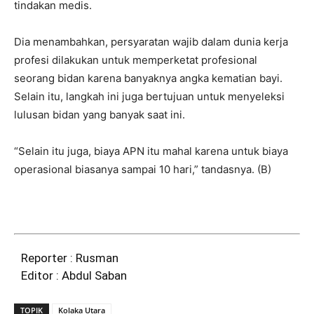
tindakan medis.
Dia menambahkan, persyaratan wajib dalam dunia kerja
profesi dilakukan untuk memperketat profesional
seorang bidan karena banyaknya angka kematian bayi.
Selain itu, langkah ini juga bertujuan untuk menyeleksi
lulusan bidan yang banyak saat ini.
“Selain itu juga, biaya APN itu mahal karena untuk biaya
operasional biasanya sampai 10 hari,” tandasnya. (B)
Reporter : Rusman
Editor : Abdul Saban
TOPIK
Kolaka Utara