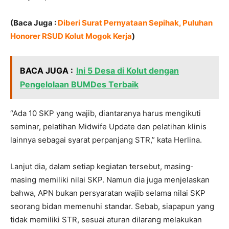
(Baca Juga :
Diberi Surat Pernyataan Sepihak, Puluhan
Honorer RSUD Kolut Mogok Kerja
)
BACA JUGA :
Ini 5 Desa di Kolut dengan
Pengelolaan BUMDes Terbaik
“Ada 10 SKP yang wajib, diantaranya harus mengikuti
seminar, pelatihan Midwife Update dan pelatihan klinis
lainnya sebagai syarat perpanjang STR,” kata Herlina.
Lanjut dia, dalam setiap kegiatan tersebut, masing-
masing memiliki nilai SKP. Namun dia juga menjelaskan
bahwa, APN bukan persyaratan wajib selama nilai SKP
seorang bidan memenuhi standar. Sebab, siapapun yang
tidak memiliki STR, sesuai aturan dilarang melakukan