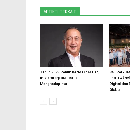
ARTIKEL TERKAIT
Tahun 2023 Penuh Ketidakpastian,
BNI Perkuat
Ini Strategi BNI untuk
untuk Aksel
Menghadapinya
Digital dan
Global