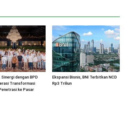
 Sinergi dengan BPD
Ekspansi Bisnis, BNI Terbitkan NCD
erasi Transformasi
Rp3 Triliun
 Penetrasi ke Pasar