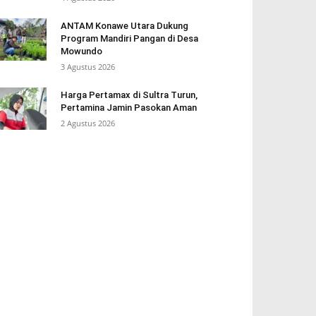
ANTAM Konawe Utara Dukung
Program Mandiri Pangan di Desa
Mowundo
3 Agustus 2026
Harga Pertamax di Sultra Turun,
Pertamina Jamin Pasokan Aman
2 Agustus 2026