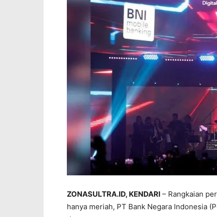
ZONASULTRA.ID, KENDARI
– Rangkaian per
hanya meriah, PT Bank Negara Indonesia (P