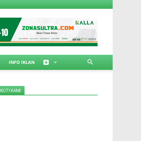
INFO IKLAN
IKUTI KAMI