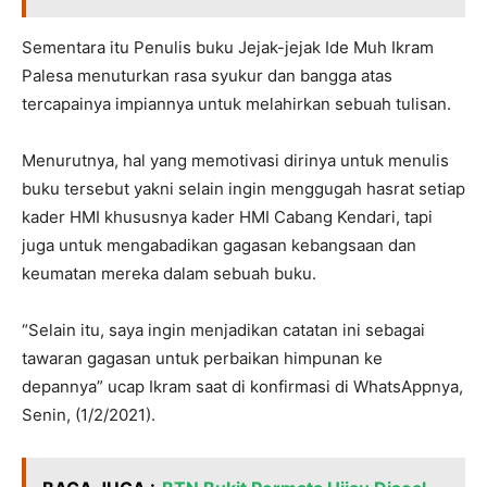
Sementara itu Penulis buku Jejak-jejak Ide Muh Ikram
Palesa menuturkan rasa syukur dan bangga atas
tercapainya impiannya untuk melahirkan sebuah tulisan.
Menurutnya, hal yang memotivasi dirinya untuk menulis
buku tersebut yakni selain ingin menggugah hasrat setiap
kader HMI khususnya kader HMI Cabang Kendari, tapi
juga untuk mengabadikan gagasan kebangsaan dan
keumatan mereka dalam sebuah buku.
“Selain itu, saya ingin menjadikan catatan ini sebagai
tawaran gagasan untuk perbaikan himpunan ke
depannya” ucap Ikram saat di konfirmasi di WhatsAppnya,
Senin, (1/2/2021).