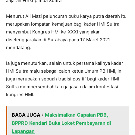
Jajaran Forkopimda Sultra.
Menurut Ali Mazi peluncuran buku karya putra daerah itu
merupakan lompatan kemajuan bagi kader HMI Sultra
menyambut Kongres HMI ke-XXXI yang akan
diselenggarakan di Surabaya pada 17 Maret 2021
mendatang.
Ia juga menuturkan, selain untuk pertama kalinya kader
HMI Sultra maju sebagai calon ketua Umum PB HMI, ini
juga merupakan sebuah tradisi positif bagi kader HMI
Sultra mempersembahkan gagasan dalam kontestasi
kongres HMI.
BACA JUGA :
Maksimalkan Capaian PBB,
BPPRD Kendari Buka Loket Pembayaran di
Lapangan