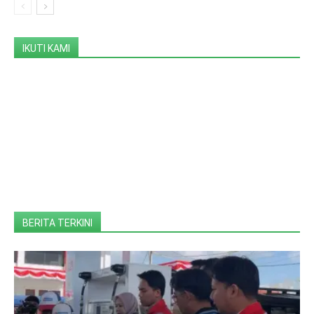
IKUTI KAMI
BERITA TERKINI