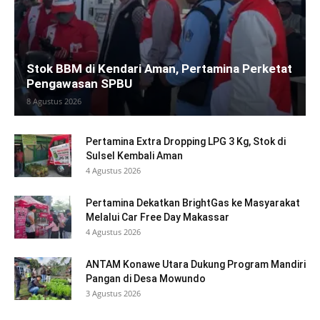
Stok BBM di Kendari Aman, Pertamina Perketat
Pengawasan SPBU
8 Agustus 2026
Pertamina Extra Dropping LPG 3 Kg, Stok di
Sulsel Kembali Aman
4 Agustus 2026
Pertamina Dekatkan BrightGas ke Masyarakat
Melalui Car Free Day Makassar
4 Agustus 2026
ANTAM Konawe Utara Dukung Program Mandiri
Pangan di Desa Mowundo
3 Agustus 2026