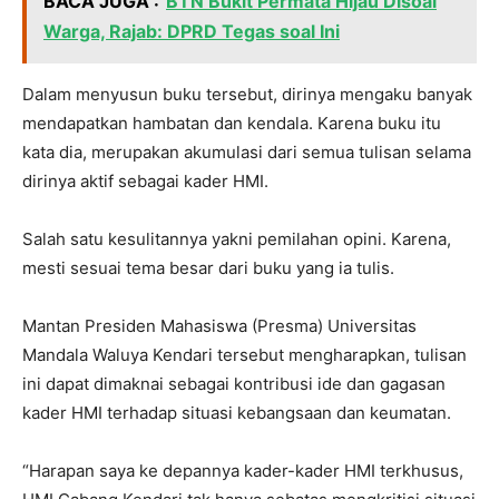
BACA JUGA :
BTN Bukit Permata Hijau Disoal
Warga, Rajab: DPRD Tegas soal Ini
Dalam menyusun buku tersebut, dirinya mengaku banyak
mendapatkan hambatan dan kendala. Karena buku itu
kata dia, merupakan akumulasi dari semua tulisan selama
dirinya aktif sebagai kader HMI.
Salah satu kesulitannya yakni pemilahan opini. Karena,
mesti sesuai tema besar dari buku yang ia tulis.
Mantan Presiden Mahasiswa (Presma) Universitas
Mandala Waluya Kendari tersebut mengharapkan, tulisan
ini dapat dimaknai sebagai kontribusi ide dan gagasan
kader HMI terhadap situasi kebangsaan dan keumatan.
“Harapan saya ke depannya kader-kader HMI terkhusus,