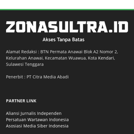
Alamat Redaksi : BTN Permata Anawai Blok A2 Nomor 2,
Kelurahan Anawai, Kecamatan Wuawua, Kota
Kendari
,
Sulawesi Tenggara
Penerbit : PT Citra Media Abadi
PARTNER LINK
Aliansi Jurnalis Independen
Persatuan Wartawan Indonesia
Asosiasi Media Siber Indonesia