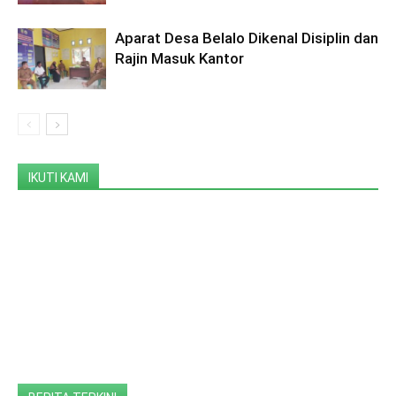
Aparat Desa Belalo Dikenal Disiplin dan
Rajin Masuk Kantor
IKUTI KAMI