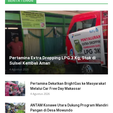
BERITA TERKINI
Pertamina Extra Dropping LPG 3 Kg, Stok di
Sulsel Kembali Aman
4 Agustus 2026
Pertamina Dekatkan BrightGas ke Masyarakat
Melalui Car Free Day Makassar
4 Agustus 2026
ANTAM Konawe Utara Dukung Program Mandiri
Pangan di Desa Mowundo