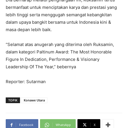
bermanfaat untuk menciptakan karya dan prestasi yang
lebih tinggi serta menggugah semangat kebangkitan
dalam upaya bangkit bersama untuk Indonesia kini &
masa depan lebih baik.
“Selamat atas anugerah yang diterima oleh Ruksamin,
dalam kategori Paltinum Award: The Most Honorable
Figure In Dedication, Performance & Visionary
Leadership Of The Year,” bebernya
Reporter: Sutarman
TOPIK
Konawe Utara
Facebook
WhatsApp
X