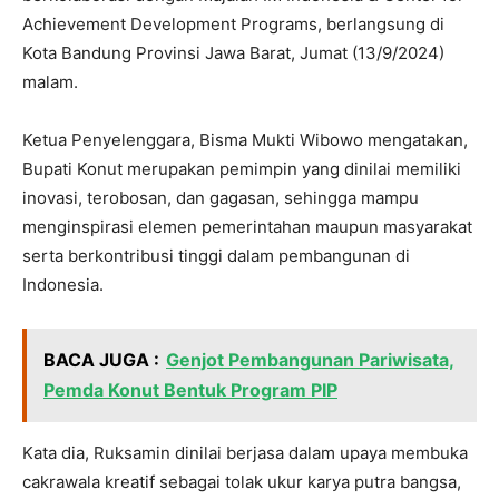
Achievement Development Programs, berlangsung di
Kota Bandung Provinsi Jawa Barat, Jumat (13/9/2024)
malam.
Ketua Penyelenggara, Bisma Mukti Wibowo mengatakan,
Bupati Konut merupakan pemimpin yang dinilai memiliki
inovasi, terobosan, dan gagasan, sehingga mampu
menginspirasi elemen pemerintahan maupun masyarakat
serta berkontribusi tinggi dalam pembangunan di
Indonesia.
BACA JUGA :
Genjot Pembangunan Pariwisata,
Pemda Konut Bentuk Program PIP
Kata dia, Ruksamin dinilai berjasa dalam upaya membuka
cakrawala kreatif sebagai tolak ukur karya putra bangsa,