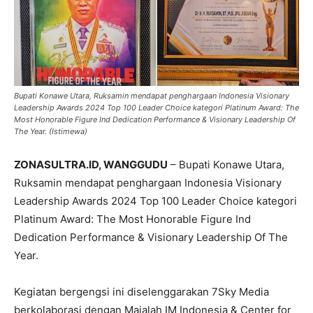
Bupati Konawe Utara, Ruksamin mendapat penghargaan Indonesia Visionary
Leadership Awards 2024 Top 100 Leader Choice kategori Platinum Award: The
Most Honorable Figure Ind Dedication Performance & Visionary Leadership Of
The Year. (Istimewa)
ZONASULTRA.ID, WANGGUDU
– Bupati Konawe Utara,
Ruksamin mendapat penghargaan Indonesia Visionary
Leadership Awards 2024 Top 100 Leader Choice kategori
Platinum Award: The Most Honorable Figure Ind
Dedication Performance & Visionary Leadership Of The
Year.
Kegiatan bergengsi ini diselenggarakan 7Sky Media
berkolaborasi dengan Majalah IM Indonesia & Center for