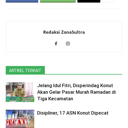
Redaksi ZonaSultra
ARTIKEL TERKAIT
Jelang Idul Fitri, Disperindag Konut
Akan Gelar Pasar Murah Ramadan di
Tiga Kecamatan
Disipliner, 17 ASN Konut Dipecat