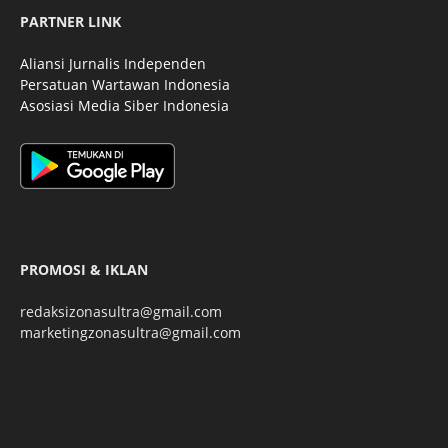
PARTNER LINK
Aliansi Jurnalis Independen
Persatuan Wartawan Indonesia
Asosiasi Media Siber Indonesia
PROMOSI & IKLAN
redaksizonasultra@gmail.com
marketingzonasultra@gmail.com