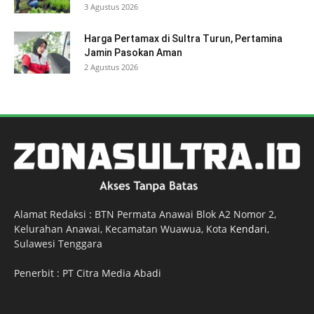
3 Agustus 2026
Harga Pertamax di Sultra Turun, Pertamina
Jamin Pasokan Aman
2 Agustus 2026
Alamat Redaksi : BTN Permata Anawai Blok A2 Nomor 2,
Kelurahan Anawai, Kecamatan Wuawua, Kota
Kendari
,
Sulawesi Tenggara
Penerbit : PT Citra Media Abadi