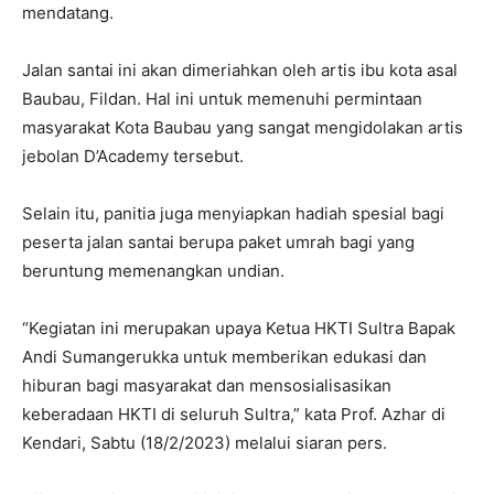
mendatang.
Jalan santai ini akan dimeriahkan oleh artis ibu kota asal
Baubau, Fildan. Hal ini untuk memenuhi permintaan
masyarakat Kota Baubau yang sangat mengidolakan artis
jebolan D’Academy tersebut.
Selain itu, panitia juga menyiapkan hadiah spesial bagi
peserta jalan santai berupa paket umrah bagi yang
beruntung memenangkan undian.
“Kegiatan ini merupakan upaya Ketua HKTI Sultra Bapak
Andi Sumangerukka untuk memberikan edukasi dan
hiburan bagi masyarakat dan mensosialisasikan
keberadaan HKTI di seluruh Sultra,” kata Prof. Azhar di
Kendari, Sabtu (18/2/2023) melalui siaran pers.