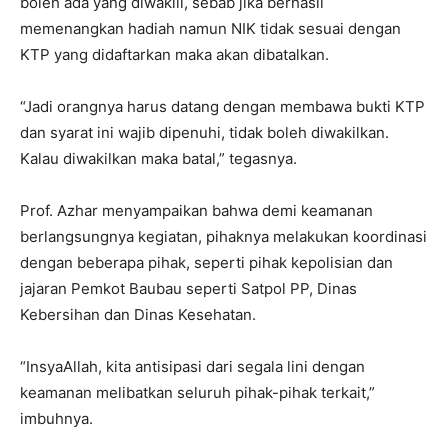
boleh ada yang diwakili, sebab jika berhasil
memenangkan hadiah namun NIK tidak sesuai dengan
KTP yang didaftarkan maka akan dibatalkan.
“Jadi orangnya harus datang dengan membawa bukti KTP
dan syarat ini wajib dipenuhi, tidak boleh diwakilkan.
Kalau diwakilkan maka batal,” tegasnya.
Prof. Azhar menyampaikan bahwa demi keamanan
berlangsungnya kegiatan, pihaknya melakukan koordinasi
dengan beberapa pihak, seperti pihak kepolisian dan
jajaran Pemkot Baubau seperti Satpol PP, Dinas
Kebersihan dan Dinas Kesehatan.
“InsyaAllah, kita antisipasi dari segala lini dengan
keamanan melibatkan seluruh pihak-pihak terkait,”
imbuhnya.