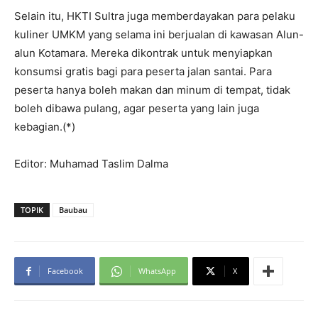
Selain itu, HKTI Sultra juga memberdayakan para pelaku
kuliner UMKM yang selama ini berjualan di kawasan Alun-
alun Kotamara. Mereka dikontrak untuk menyiapkan
konsumsi gratis bagi para peserta jalan santai. Para
peserta hanya boleh makan dan minum di tempat, tidak
boleh dibawa pulang, agar peserta yang lain juga
kebagian.(*)
Editor: Muhamad Taslim Dalma
TOPIK
Baubau
Facebook
WhatsApp
X