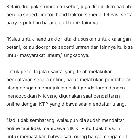
Selain dua paket umrah tersebut, juga disediakan hadiah
berupa sepeda motor, hand traktor, sepeda, televisi serta
banyak puluhan barang elektronik lainnya.
“Kalau untuk hand traktor kita khususkan untuk kalangan
petani, kalau doorprize seperti umrah dan lainnya itu bisa
untuk masyarakat umum,” ungkapnya.
Untuk peserta jalan santai yang telah melakukan
pendaftaran secara online, harus melakukan pendaftaran
ulang dengan menunjukkan bukti pendaftaran dengan
mencocokkan NIK yang digunakan saat pendaftaran
online dengan KTP yang dibawa saat mendaftar ulang.
“Jadi tidak sembarang, walaupun dia sudah mendaftar
online tapi tidak membawa NIK KTP itu tidak bisa. Ini
untuk memastikan bahwa satu orang hanya mengambil