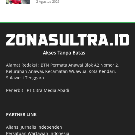
2 Agustus 2026
Alamat Redaksi : BTN Permata Anawai Blok A2 Nomor 2,
Kelurahan Anawai, Kecamatan Wuawua, Kota
Kendari
,
Sulawesi Tenggara
Penerbit : PT Citra Media Abadi
PARTNER LINK
Aliansi Jurnalis Independen
Persatuan Wartawan Indonesia