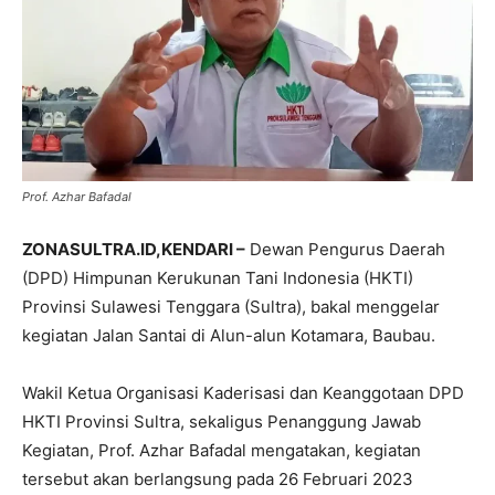
Prof. Azhar Bafadal
ZONASULTRA.ID,KENDARI –
Dewan Pengurus Daerah
(DPD) Himpunan Kerukunan Tani Indonesia (HKTI)
Provinsi Sulawesi Tenggara (Sultra), bakal menggelar
kegiatan Jalan Santai di Alun-alun Kotamara, Baubau.
Wakil Ketua Organisasi Kaderisasi dan Keanggotaan DPD
HKTI Provinsi Sultra, sekaligus Penanggung Jawab
Kegiatan, Prof. Azhar Bafadal mengatakan, kegiatan
tersebut akan berlangsung pada 26 Februari 2023