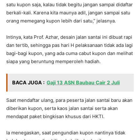
satu kupon saja, kalau tidak begitu jangan sampai didaftar
berkali-kali. Karena kita maunya adil, jangan sampai satu
orang memegang kupon lebih dari satu,” jelasnya.
Intinya, kata Prof. Azhar, desain jalan santai ini dibuat rapi
dan tertib, sehingga pas hari H pelaksanaan tidak ada lagi
bagi-bagi kupon, yang ada cuma cabut kupon dan melihat
siapa yang beruntung memperoleh hadiah.
BACA JUGA :
Gaji 13 ASN Baubau Cair 2 Juli
Saat mendaftar ulang, para peserta jalan santai baru akan
diberikan kupon, serta kaos jalan santai serta akan
mendapat paket bingkisan khusus dari HKTI.
Ia menegaskan, saat pengundian kupon nantinya tidak