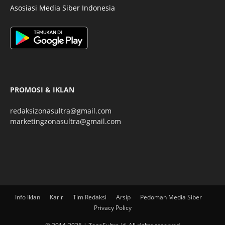
Asosiasi Media Siber Indonesia
PROMOSI & IKLAN
redaksizonasultra@gmail.com
marketingzonasultra@gmail.com
Info Iklan
Karir
Tim Redaksi
Arsip
Pedoman Media Siber
Privacy Policy