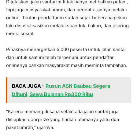
Dijelaskan, jalan santai ini tidak hanya melibatkan petani,
tapi juga masyarakat umum, dan pendaftarannya melalui
online. Tautan pendaftaran sudah sejak beberapa pekan
lalu disosialisasikan melalui spanduk, baliho, dan jejaring
media sosial.
Pihaknya menargetkan 5.000 peserta untuk jalan santai
dan untuk saat ini telah terpenuhi untuk pendaftar
onlinenya bahkan masyarakat masih meminta tambahan.
BACA JUGA :
Rusun ASN Baubau Segera
Dihuni, Sewa Bulanan Rp300 Ribu
“Karena memang di sana selain ada jalan santai juga
disiapkan doorprize yang hadiah utamanya yaitu dua
paket umrah,” ujarnya.