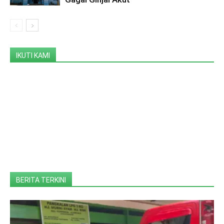
IKUTI KAMI
BERITA TERKINI