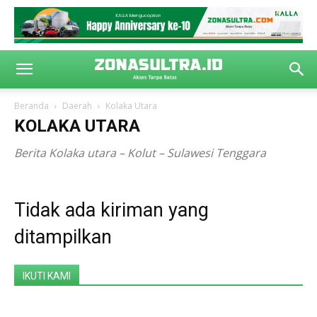
Beranda
Daerah
Kolaka Utara
KOLAKA UTARA
Berita Kolaka utara – Kolut – Sulawesi Tenggara
Tidak ada kiriman yang
ditampilkan
IKUTI KAMI