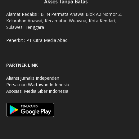
Alamat Redaksi : BTN Permata Anawai Blok A2 Nomor 2,
Kelurahan Anawai, Kecamatan Wuawua, Kota
Kendari
,
Sulawesi Tenggara
Penerbit : PT Citra Media Abadi
PARTNER LINK
Aliansi Jurnalis Independen
Persatuan Wartawan Indonesia
Asosiasi Media Siber Indonesia