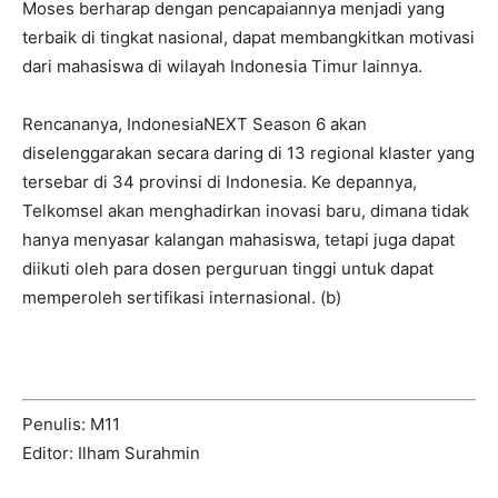
Moses berharap dengan pencapaiannya menjadi yang
terbaik di tingkat nasional, dapat membangkitkan motivasi
dari mahasiswa di wilayah Indonesia Timur lainnya.
Rencananya, IndonesiaNEXT Season 6 akan
diselenggarakan secara daring di 13 regional klaster yang
tersebar di 34 provinsi di Indonesia. Ke depannya,
Telkomsel akan menghadirkan inovasi baru, dimana tidak
hanya menyasar kalangan mahasiswa, tetapi juga dapat
diikuti oleh para dosen perguruan tinggi untuk dapat
memperoleh sertifikasi internasional. (b)
Penulis: M11
Editor: Ilham Surahmin