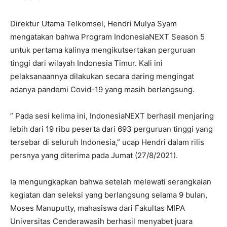
Direktur Utama Telkomsel, Hendri Mulya Syam
mengatakan bahwa Program IndonesiaNEXT Season 5
untuk pertama kalinya mengikutsertakan perguruan
tinggi dari wilayah Indonesia Timur. Kali ini
pelaksanaannya dilakukan secara daring mengingat
adanya pandemi Covid-19 yang masih berlangsung.
” Pada sesi kelima ini, IndonesiaNEXT berhasil menjaring
lebih dari 19 ribu peserta dari 693 perguruan tinggi yang
tersebar di seluruh Indonesia,” ucap Hendri dalam rilis
persnya yang diterima pada Jumat (27/8/2021).
Ia mengungkapkan bahwa setelah melewati serangkaian
kegiatan dan seleksi yang berlangsung selama 9 bulan,
Moses Manuputty, mahasiswa dari Fakultas MIPA
Universitas Cenderawasih berhasil menyabet juara