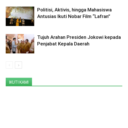
Politisi, Aktivis, hingga Mahasiswa
Antusias Ikuti Nobar Film “Lafran”
Tujuh Arahan Presiden Jokowi kepada
Penjabat Kepala Daerah
IKUTI KAMI