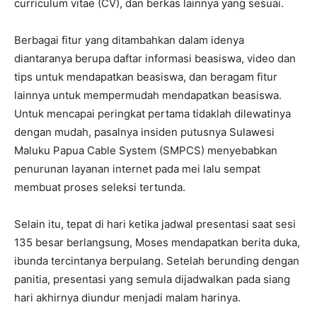
curriculum vitae (CV), dan berkas lainnya yang sesuai.
Berbagai fitur yang ditambahkan dalam idenya
diantaranya berupa daftar informasi beasiswa, video dan
tips untuk mendapatkan beasiswa, dan beragam fitur
lainnya untuk mempermudah mendapatkan beasiswa.
Untuk mencapai peringkat pertama tidaklah dilewatinya
dengan mudah, pasalnya insiden putusnya Sulawesi
Maluku Papua Cable System (SMPCS) menyebabkan
penurunan layanan internet pada mei lalu sempat
membuat proses seleksi tertunda.
Selain itu, tepat di hari ketika jadwal presentasi saat sesi
135 besar berlangsung, Moses mendapatkan berita duka,
ibunda tercintanya berpulang. Setelah berunding dengan
panitia, presentasi yang semula dijadwalkan pada siang
hari akhirnya diundur menjadi malam harinya.