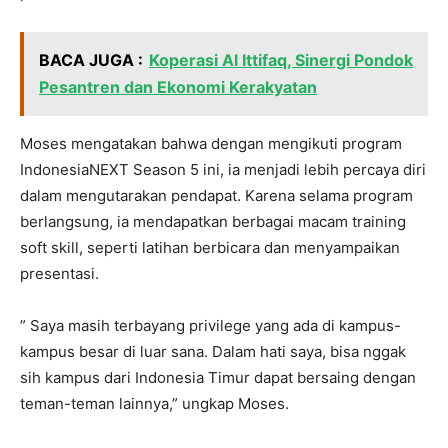
BACA JUGA :
Koperasi Al Ittifaq, Sinergi Pondok
Pesantren dan Ekonomi Kerakyatan
Moses mengatakan bahwa dengan mengikuti program
IndonesiaNEXT Season 5 ini, ia menjadi lebih percaya diri
dalam mengutarakan pendapat. Karena selama program
berlangsung, ia mendapatkan berbagai macam training
soft skill, seperti latihan berbicara dan menyampaikan
presentasi.
” Saya masih terbayang privilege yang ada di kampus-
kampus besar di luar sana. Dalam hati saya, bisa nggak
sih kampus dari Indonesia Timur dapat bersaing dengan
teman-teman lainnya,” ungkap Moses.