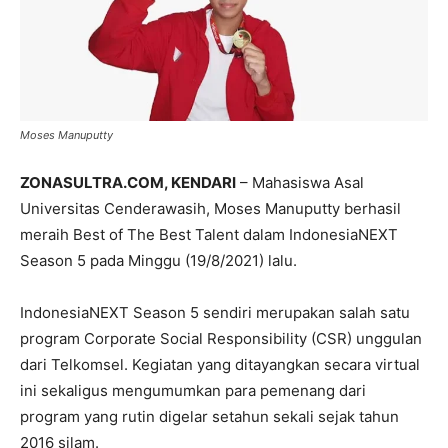
Moses Manuputty
ZONASULTRA.COM, KENDARI
– Mahasiswa Asal
Universitas Cenderawasih, Moses Manuputty berhasil
meraih Best of The Best Talent dalam IndonesiaNEXT
Season 5 pada Minggu (19/8/2021) lalu.
IndonesiaNEXT Season 5 sendiri merupakan salah satu
program Corporate Social Responsibility (CSR) unggulan
dari Telkomsel. Kegiatan yang ditayangkan secara virtual
ini sekaligus mengumumkan para pemenang dari
program yang rutin digelar setahun sekali sejak tahun
2016 silam.