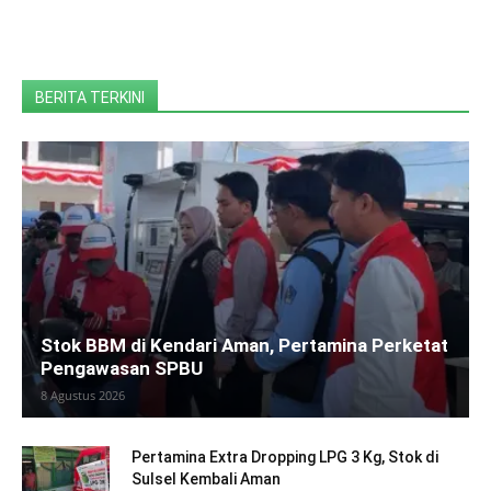
BERITA TERKINI
Stok BBM di Kendari Aman, Pertamina Perketat
Pengawasan SPBU
8 Agustus 2026
Pertamina Extra Dropping LPG 3 Kg, Stok di
Sulsel Kembali Aman