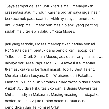
“Saya sempat gelisah untuk terus maju melanjutkan
presentasi atau mundur. Karena pikiran saya juga masih
berkecamuk pada saat itu. Akhirnya saya memutuskan
untuk tetap maju, meskipun masih blank, yang penting
sudah maju terlebih dahulu,” kata Moses.
jadi yang terbaik, Moses mendapatkan hadiah senilai
Rp45 juta dalam bentuk dana pendidikan, laptop, dan
Telkomsel Orbit. Selain Moses, ada dua orang mahasiswa
lainnya dari Area Papua Maluku Sulawesi Kalimantan
(Pamasuka) yang berhasil masuk Top 10 Best Talent.
Mereka adalah Lusyana D. I. Wibisono dari Fakultas
Ekonomi & Bisnis Universitas Cenderawasih dan Nabila
Azizah Ayu dari Fakultas Ekonomi & Bisnis Universitas
Muhammadiyah Makassar. Masing-masing mendapatkan
hadiah senilai 22 juta rupiah dalam bentuk dana
pendidikan dan Telkomsel Orbit.