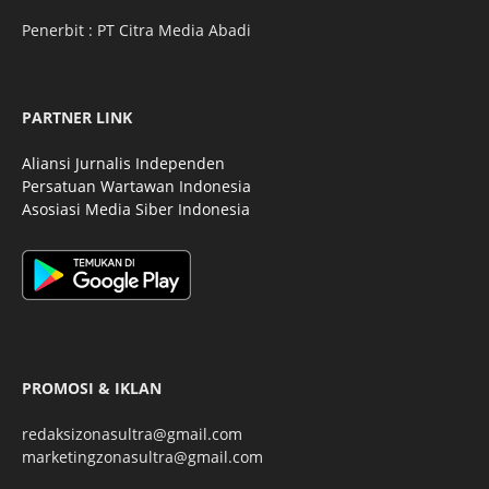
Penerbit : PT Citra Media Abadi
PARTNER LINK
Aliansi Jurnalis Independen
Persatuan Wartawan Indonesia
Asosiasi Media Siber Indonesia
PROMOSI & IKLAN
redaksizonasultra@gmail.com
marketingzonasultra@gmail.com