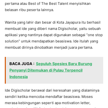
pertama atau Best of The Best Talent menyisihkan
belasan ribu peserta lainnya.
Wanita yang lahir dan besar di Kota Jayapura itu berhasil
membuat ide yang diberi nama Digischolar, yaitu sebuah
aplikasi yang nantinya dapat digunakan sebagai “one stop
solution” untuk mendapatkan beasiswa. Ide itulah yang
membuat dirinya dinobatkan menjadi juara pertama.
BACA JUGA :
Sepuluh Spesies Baru Burung
Penyanyi Ditemukan di Pulau Terpencil
Indonesia
Ide Digischolar berawal dari keresahan yang dialaminya
sendiri ketika mencoba mendaftar beasiswa. Moses
merasa kebingungan seperti apa motivation letter,