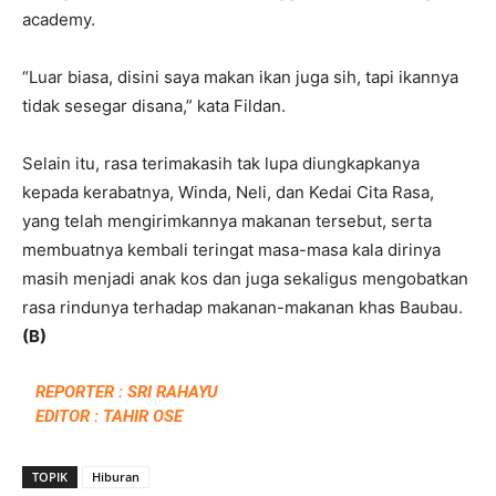
academy.
“Luar biasa, disini saya makan ikan juga sih, tapi ikannya
tidak sesegar disana,” kata Fildan.
Selain itu, rasa terimakasih tak lupa diungkapkanya
kepada kerabatnya, Winda, Neli, dan Kedai Cita Rasa,
yang telah mengirimkannya makanan tersebut, serta
membuatnya kembali teringat masa-masa kala dirinya
masih menjadi anak kos dan juga sekaligus mengobatkan
rasa rindunya terhadap makanan-makanan khas Baubau.
(B)
REPORTER : SRI RAHAYU
EDITOR : TAHIR OSE
TOPIK
Hiburan