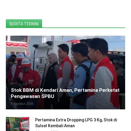
BERITA TERKINI
Stok BBM di Kendari Aman, Pertamina Perketat
Pengawasan SPBU
8 Agustus 2026
Pertamina Extra Dropping LPG 3 Kg, Stok di
Sulsel Kembali Aman