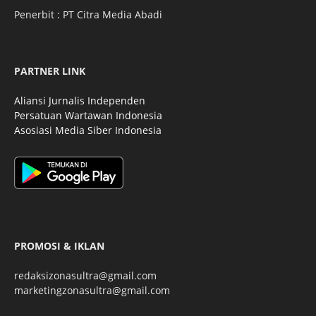
Penerbit : PT Citra Media Abadi
PARTNER LINK
Aliansi Jurnalis Independen
Persatuan Wartawan Indonesia
Asosiasi Media Siber Indonesia
PROMOSI & IKLAN
redaksizonasultra@gmail.com
marketingzonasultra@gmail.com