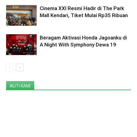
Cinema XXI Resmi Hadir di The Park
Mall Kendari, Tiket Mulai Rp35 Ribuan
Beragam Aktivasi Honda Jagoanku di
A Night With Symphony Dewa 19
IKUTI KAMI