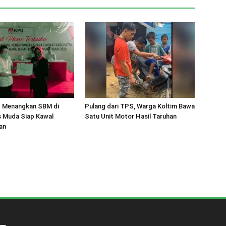
 Menangkan SBM di
Pulang dari TPS, Warga Koltim Bawa
s Muda Siap Kawal
Satu Unit Motor Hasil Taruhan
an