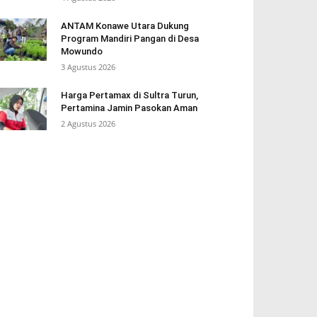
ANTAM Konawe Utara Dukung
Program Mandiri Pangan di Desa
Mowundo
3 Agustus 2026
Harga Pertamax di Sultra Turun,
Pertamina Jamin Pasokan Aman
2 Agustus 2026