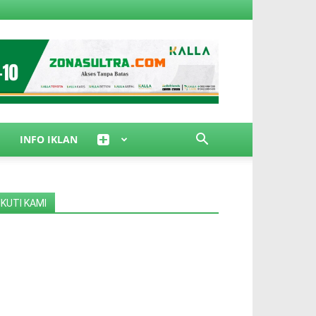
INFO IKLAN
IKUTI KAMI