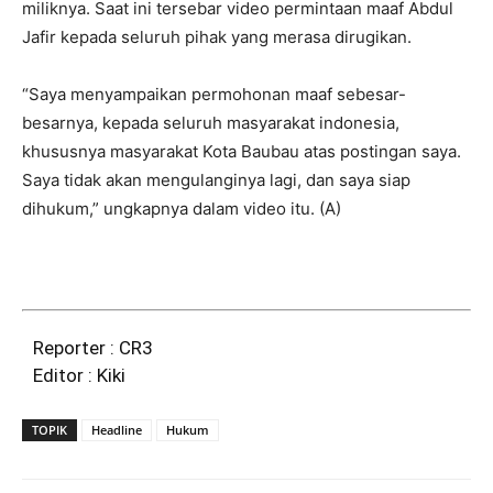
miliknya. Saat ini tersebar video permintaan maaf Abdul
Jafir kepada seluruh pihak yang merasa dirugikan.
“Saya menyampaikan permohonan maaf sebesar-
besarnya, kepada seluruh masyarakat indonesia,
khususnya masyarakat Kota Baubau atas postingan saya.
Saya tidak akan mengulanginya lagi, dan saya siap
dihukum,” ungkapnya dalam video itu. (A)
Reporter : CR3
Editor : Kiki
TOPIK
Headline
Hukum