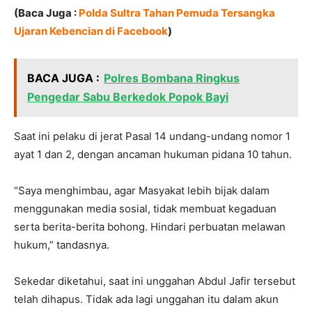
(Baca Juga :
Polda Sultra Tahan Pemuda Tersangka
Ujaran Kebencian di Facebook
)
BACA JUGA :
Polres Bombana Ringkus
Pengedar Sabu Berkedok Popok Bayi
Saat ini pelaku di jerat Pasal 14 undang-undang nomor 1
ayat 1 dan 2, dengan ancaman hukuman pidana 10 tahun.
“Saya menghimbau, agar Masyakat lebih bijak dalam
menggunakan media sosial, tidak membuat kegaduan
serta berita-berita bohong. Hindari perbuatan melawan
hukum,” tandasnya.
Sekedar diketahui, saat ini unggahan Abdul Jafir tersebut
telah dihapus. Tidak ada lagi unggahan itu dalam akun