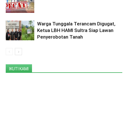
Warga Tunggala Terancam Digugat,
Ketua LBH HAMI Sultra Siap Lawan
Penyerobotan Tanah
IKUTI KAMI