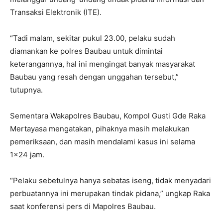
Transaksi Elektronik (ITE).
“Tadi malam, sekitar pukul 23.00, pelaku sudah
diamankan ke polres Baubau untuk dimintai
keterangannya, hal ini mengingat banyak masyarakat
Baubau yang resah dengan unggahan tersebut,”
tutupnya.
Sementara Wakapolres Baubau, Kompol Gusti Gde Raka
Mertayasa mengatakan, pihaknya masih melakukan
pemeriksaan, dan masih mendalami kasus ini selama
1×24 jam.
“Pelaku sebetulnya hanya sebatas iseng, tidak menyadari
perbuatannya ini merupakan tindak pidana,” ungkap Raka
saat konferensi pers di Mapolres Baubau.