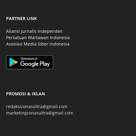
PARTNER LINK
Aliansi Jurnalis Independen
Persatuan Wartawan Indonesia
Asosiasi Media Siber Indonesia
PROMOSI & IKLAN
redaksizonasultra@gmail.com
marketingzonasultra@gmail.com